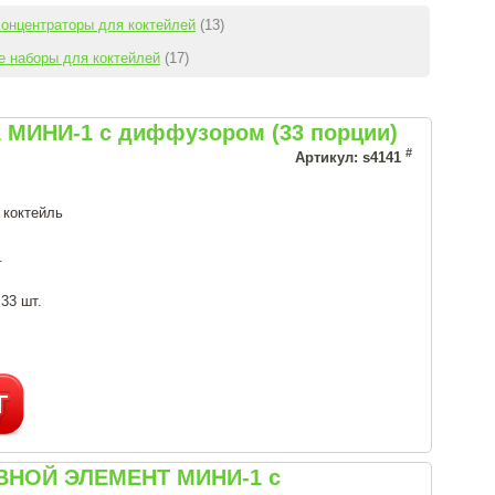
онцентраторы для коктейлей
(13)
е наборы для коктейлей
(17)
 МИНИ-1 с диффузором (33 порции)
#
Артикул: s4141
 коктейль
.
 33 шт.
ОВНОЙ ЭЛЕМЕНТ МИНИ-1 с