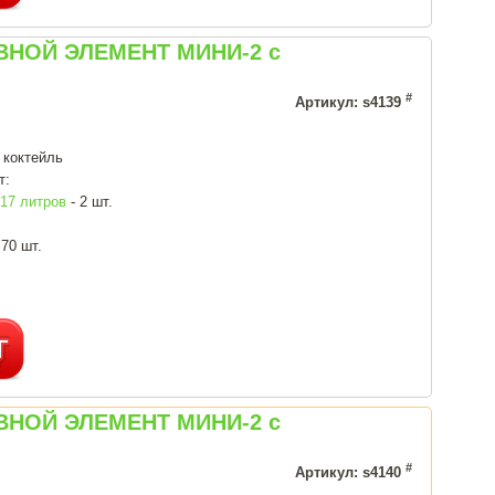
ОВНОЙ ЭЛЕМЕНТ МИНИ-2 с
#
Артикул: s4139
 коктейль
т:
7 литров
- 2 шт.
 70 шт.
ОВНОЙ ЭЛЕМЕНТ МИНИ-2 с
#
Артикул: s4140