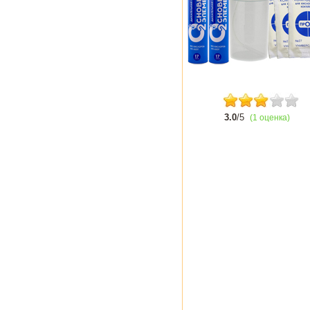
3.0
/5
(1 оценка)