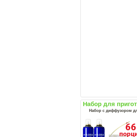
Набор для приго
Набор с диффузором дл