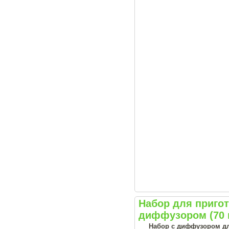
Набор для приго
диффузором (70 
Набор с диффузором дл