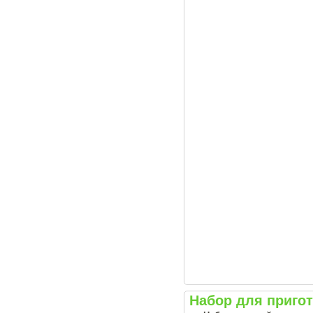
Набор для приго