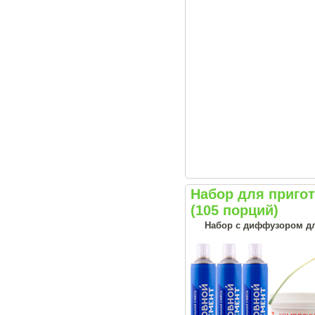
Набор для приг
(105 порций)
Набор с диффузором дл