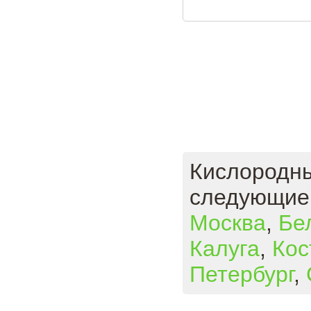
Кислородн
следующие 
Москва
,
Бе
Калуга
,
Кос
Петербург
,