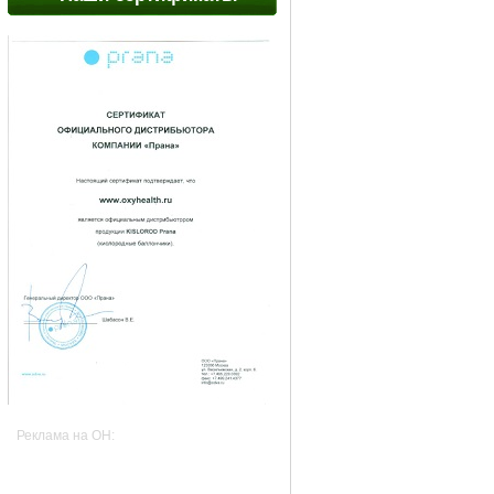
Реклама на OH: