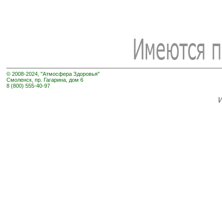
© 2008-2024, "Атмосфера Здоровья"
Смоленск, пр. Гагарина, дом 6
8 (800) 555-40-97