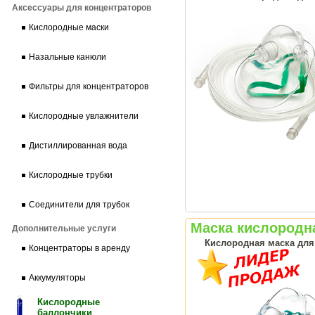
Аксессуары для концентраторов
Кислородные маски
Назальные канюли
Фильтры для концентраторов
Кислородные увлажнители
Дистиллированная вода
Кислородные трубки
Соединители для трубок
Маска кислородна
Дополнительные услуги
Кислородная маска для
Концентраторы в аренду
Аккумуляторы
Кислородные
баллончики