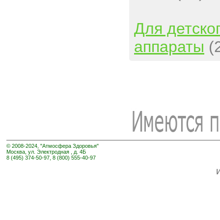
Для детско
аппараты
(
© 2008-2024, "Атмосфера Здоровья"
Москва, ул. Электродная , д. 4Б
8 (495) 374-50-97, 8 (800) 555-40-97