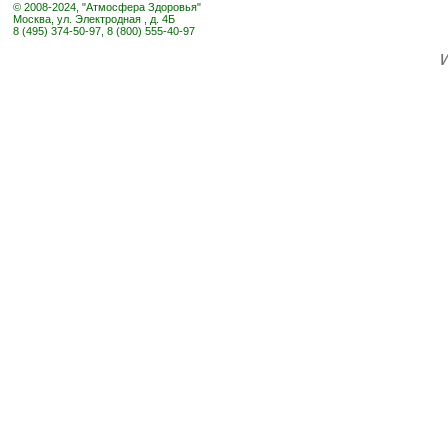
© 2008-2024, "Атмосфера Здоровья"
Москва, ул. Электродная , д. 4Б
8 (495) 374-50-97, 8 (800) 555-40-97