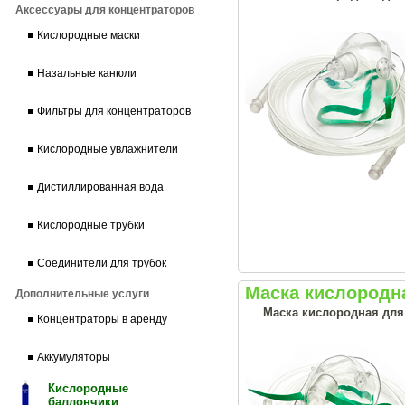
Аксессуары для концентраторов
Кислородные маски
Назальные канюли
Фильтры для концентраторов
Кислородные увлажнители
Дистиллированная вода
Кислородные трубки
Соединители для трубок
Маска кислородна
Дополнительные услуги
Маска кислородная для
Концентраторы в аренду
Аккумуляторы
Кислородные
баллончики