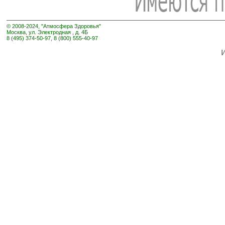
© 2008-2024, "Атмосфера Здоровья"
Москва, ул. Электродная , д. 4Б
8 (495) 374-50-97, 8 (800) 555-40-97