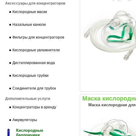
Аксессуары для концентраторов
Кислородные маски
Назальные канюли
Фильтры для концентраторов
Кислородные увлажнители
Дистиллированная вода
Кислородные трубки
Соединители для трубок
Маска кислородна
Дополнительные услуги
Маска кислородная для
Концентраторы в аренду
Аккумуляторы
Кислородные
баллончики