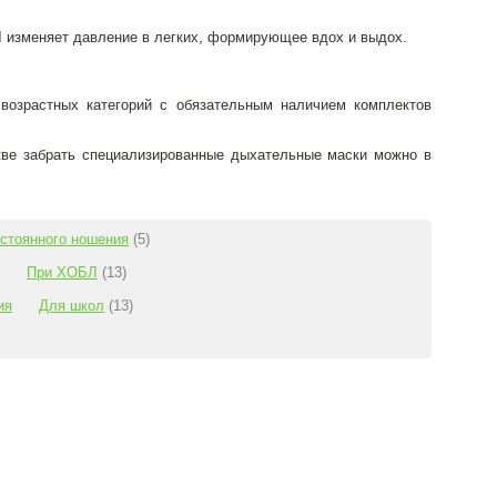
 изменяет давление в легких, формирующее вдох и выдох.
возрастных категорий с обязательным наличием комплектов
ве забрать специализированные дыхательные маски можно в
стоянного ношения
(5)
При ХОБЛ
(13)
ия
Для школ
(13)