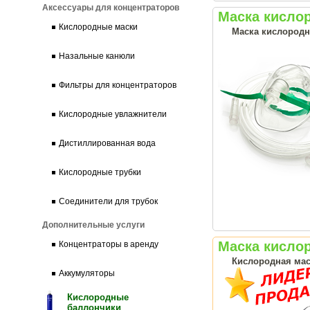
Аксессуары для концентраторов
Маска кислор
Кислородные маски
Маска кислородн
Назальные канюли
Фильтры для концентраторов
Кислородные увлажнители
Дистиллированная вода
Кислородные трубки
Соединители для трубок
Дополнительные услуги
Маска кислор
Концентраторы в аренду
Кислородная мас
Аккумуляторы
Кислородные
баллончики