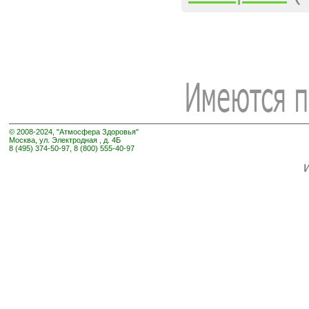
© 2008-2024, "Атмосфера Здоровья"
Москва, ул. Электродная , д. 4Б
8 (495) 374-50-97, 8 (800) 555-40-97