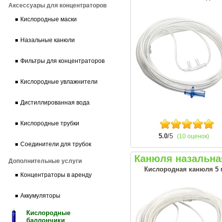
Аксессуары для концентраторов
Кислородные маски
Назальные канюли
Фильтры для концентраторов
Кислородные увлажнители
Дистиллированная вода
Кислородные трубки
5.0
/5
(10 оценок)
Соединители для трубок
Канюля назальная 
Дополнительные услуги
Кислородная канюля 5 
Концентраторы в аренду
Аккумуляторы
Кислородные
баллончики