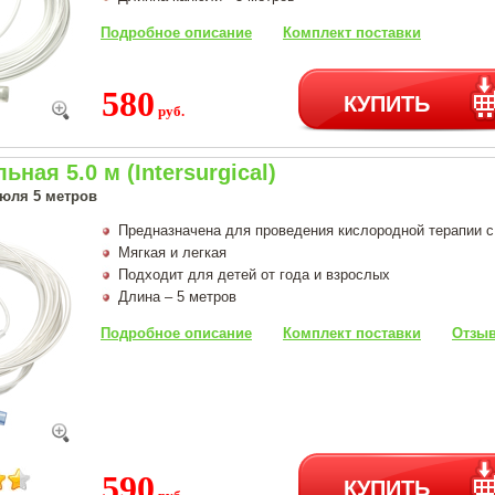
Подробное описание
Комплект поставки
580
КУПИТЬ
руб.
ная 5.0 м (Intersurgical)
юля 5 метров
Предназначена для проведения кислородной терапии 
Мягкая и легкая
Подходит для детей от года и взрослых
Длина – 5 метров
Подробное описание
Комплект поставки
Отзыв
590
КУПИТЬ