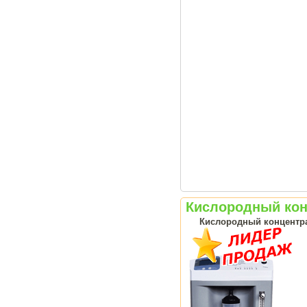
Кислородный конц
Кислородный концентрат