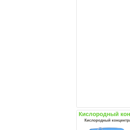
Кислородный конц
Кислородный концентрат