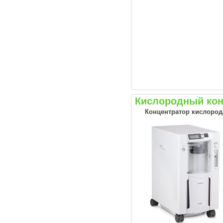
Кислородный кон
Концентратор кислород