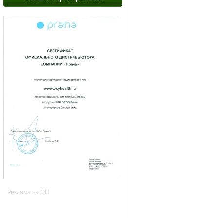
Реклама на OH: