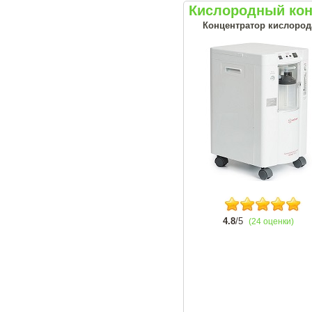
Кислородный кон
Концентратор кислорода
4.8
/5
(24 оценки)