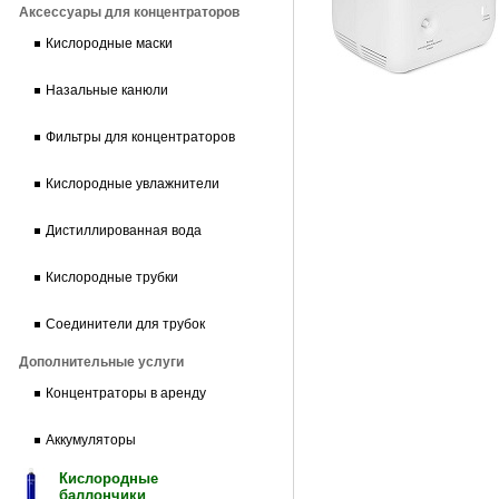
Аксессуары для концентраторов
Кислородные маски
Назальные канюли
Фильтры для концентраторов
Кислородные увлажнители
Дистиллированная вода
Кислородные трубки
Соединители для трубок
Дополнительные услуги
Концентраторы в аренду
Аккумуляторы
Кислородные
баллончики