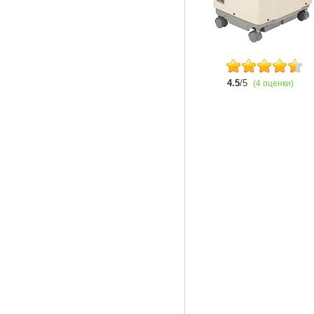
4.5
/5
(4 оценки)