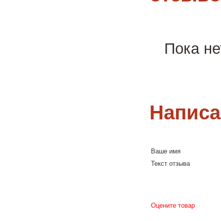
Пока не
Написа
Ваше имя
Текст отзыва
Оцените товар