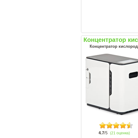
Концентратор ки
Концентратор кислород
4.7
/5
(21 оценка)