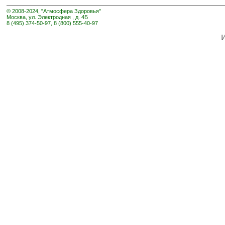
© 2008-2024, "Атмосфера Здоровья"
Москва, ул. Электродная , д. 4Б
8 (495) 374-50-97, 8 (800) 555-40-97