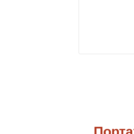
Порта