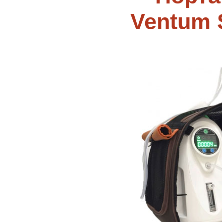
Ventum 