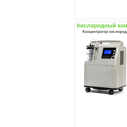
Кислородный конц
Концентратор кислорода