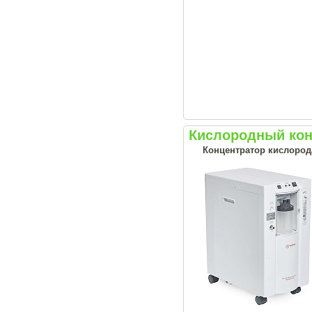
Кислородный кон
Концентратор кислорода