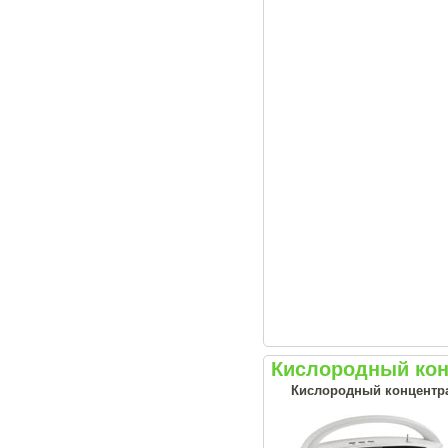
Кислородный кон
Кислородный концентрат