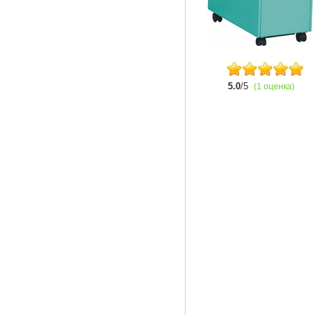
5.0
/5
(1 оценка)