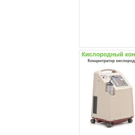
Кислородный кон
Концентратор кислорода