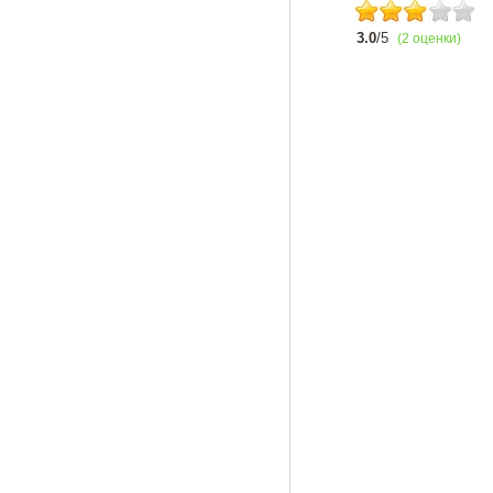
3.0
/5
(2 оценки)