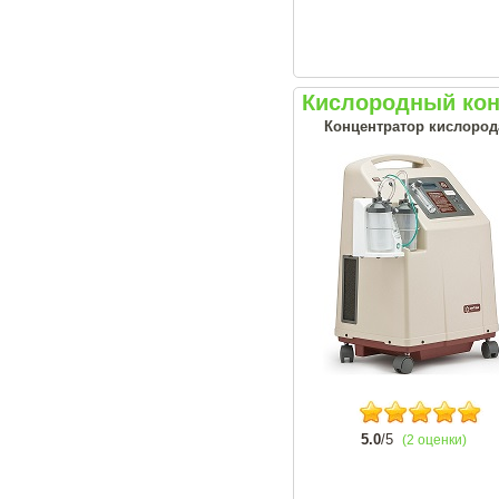
Кислородный кон
Концентратор кислорода
5.0
/5
(2 оценки)