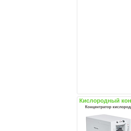
Кислородный кон
Концентратор кислорода