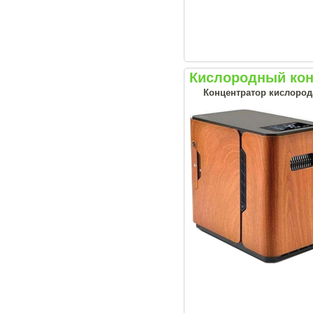
Кислородный кон
Концентратор кислорода