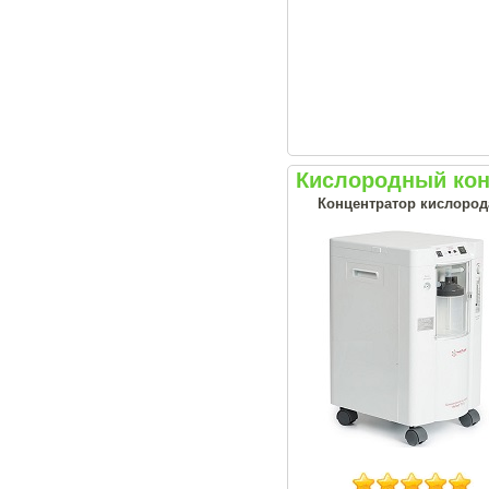
Кислородный кон
Концентратор кислорода