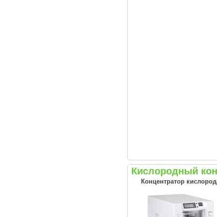
Кислородный кон
Концентратор кислород