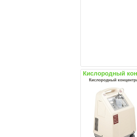
Кислородный кон
Кислородный концентрат