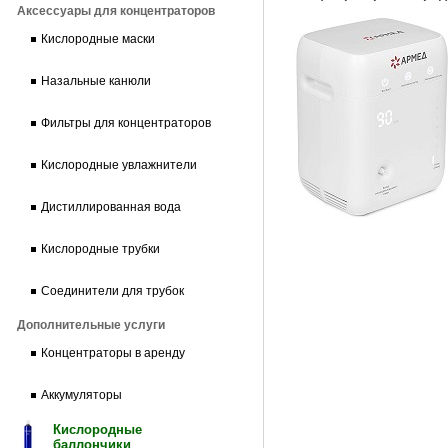
Аксессуары для концентраторов
Кислородные маски
Назальные канюли
Фильтры для концентраторов
Кислородные увлажнители
Дистиллированная вода
Кислородные трубки
Соединители для трубок
Дополнительные услуги
Концентраторы в аренду
Аккумуляторы
Кислородные
баллончики