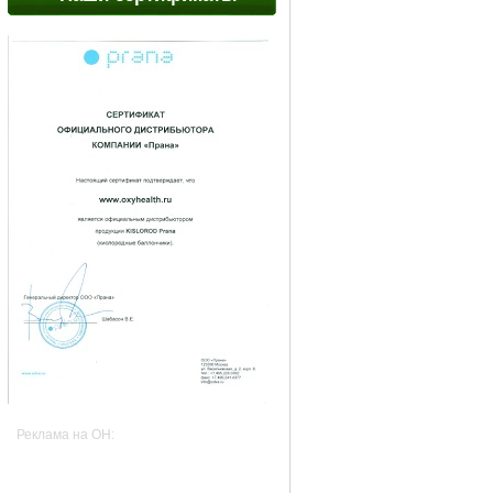
Реклама на OH: