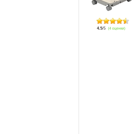
4.5
/5
(4 оценки)