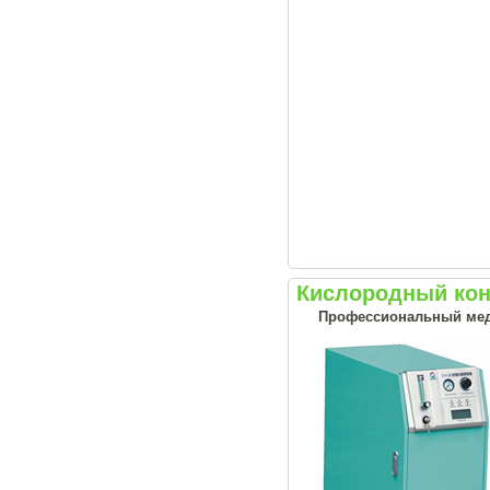
Кислородный кон
Профессиональный меди