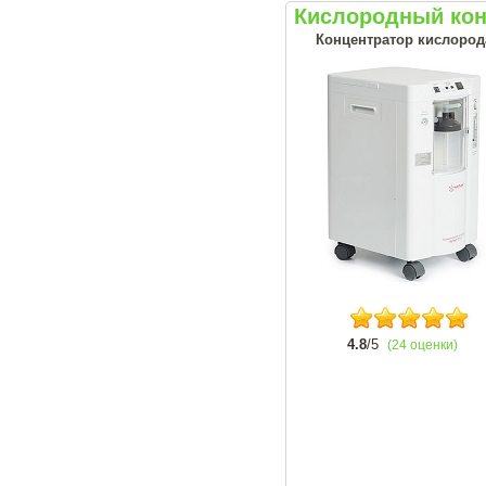
Кислородный кон
Концентратор кислорода
4.8
/5
(24 оценки)