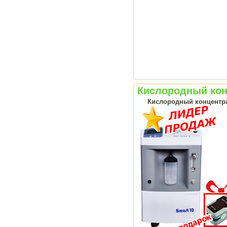
Кислородный конц
Кислородный концентрат