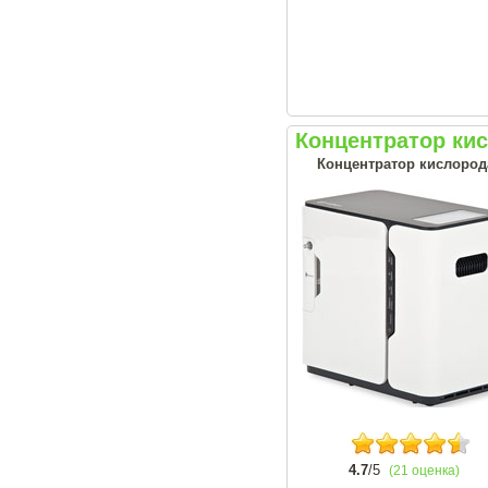
Концентратор ки
Концентратор кислород
4.7
/5
(21 оценка)