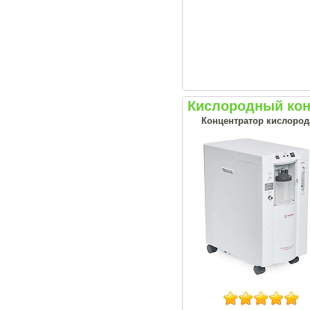
Кислородный кон
Концентратор кислорода