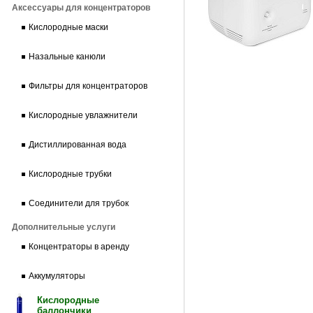
Аксессуары для концентраторов
Кислородные маски
Назальные канюли
Фильтры для концентраторов
Кислородные увлажнители
Дистиллированная вода
Кислородные трубки
Соединители для трубок
Дополнительные услуги
Концентраторы в аренду
Аккумуляторы
Кислородные
баллончики