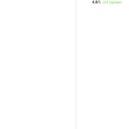
4.8
/5
(24 оценки)