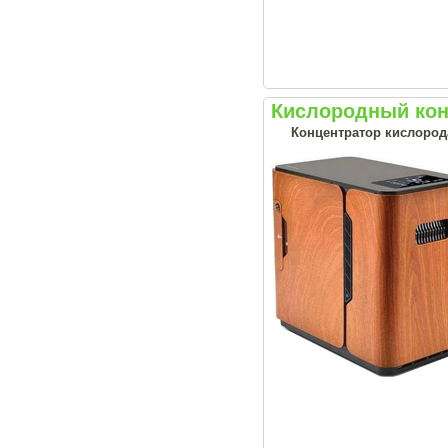
Кислородный кон
Концентратор кислорода