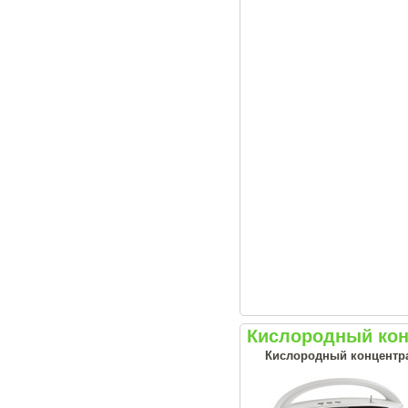
Кислородный кон
Кислородный концентрат