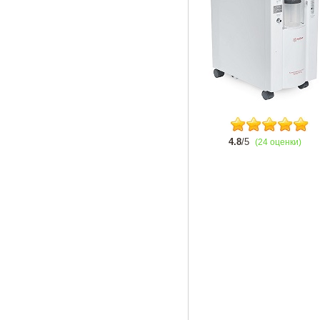
4.8
/5
(24 оценки)