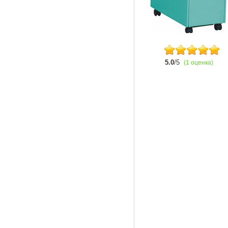
5.0
/5
(1 оценка)