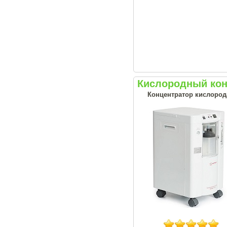
Кислородный кон
Концентратор кислорода