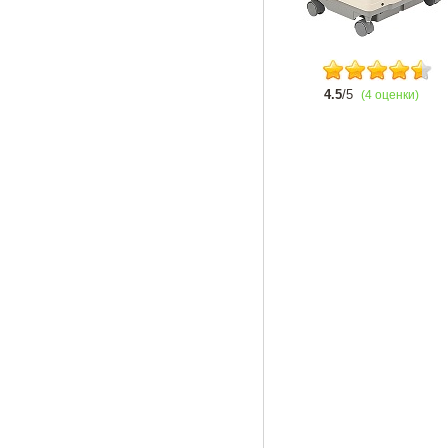
4.5
/5
(4 оценки)