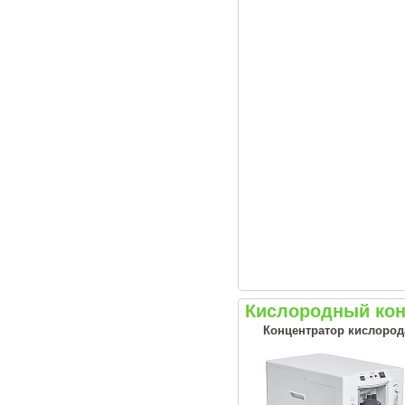
Кислородный кон
Концентратор кислорода