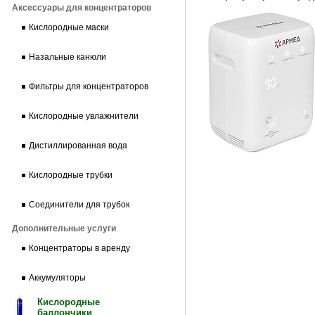
Аксессуары для концентраторов
Кислородные маски
Назальные канюли
Фильтры для концентраторов
Кислородные увлажнители
Дистиллированная вода
Кислородные трубки
Соединители для трубок
Дополнительные услуги
Концентраторы в аренду
Аккумуляторы
Кислородные
баллончики