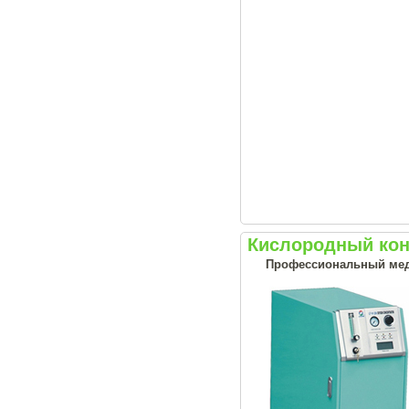
Кислородный кон
Профессиональный меди