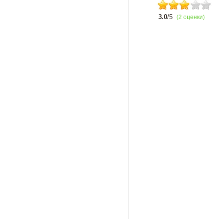
3.0
/5
(2 оценки)