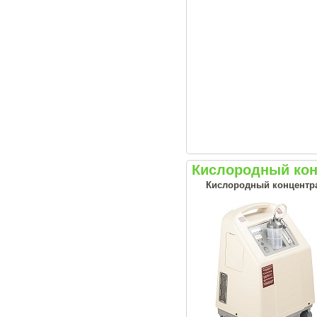
Кислородный кон
Кислородный концентрат