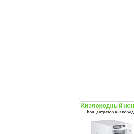
Кислородный кон
Концентратор кислород