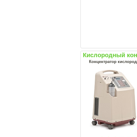
Кислородный кон
Концентратор кислорода