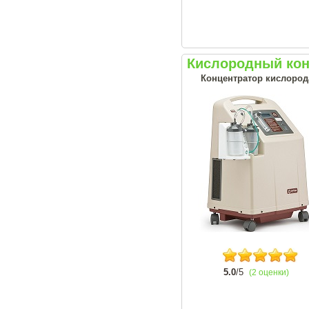
Кислородный кон
Концентратор кислорода
5.0
/5
(2 оценки)