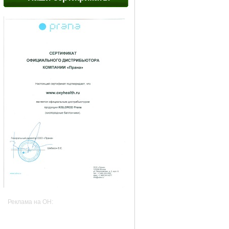
Реклама на OH: