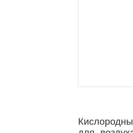
Кислородны
для воздух