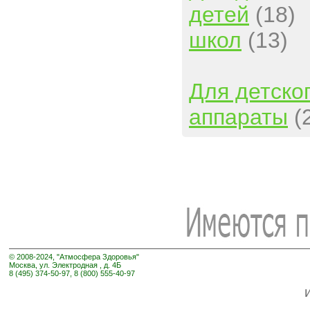
детей
(18)
школ
(13)
Для детско
аппараты
(
© 2008-2024, "Атмосфера Здоровья"
Москва, ул. Электродная , д. 4Б
8 (495) 374-50-97, 8 (800) 555-40-97