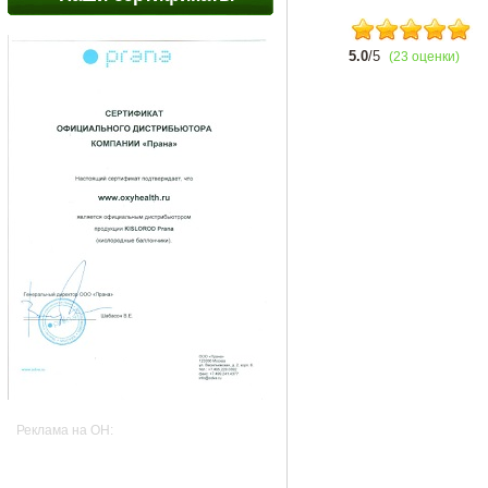
5.0
/5
(23 оценки)
Реклама на OH: