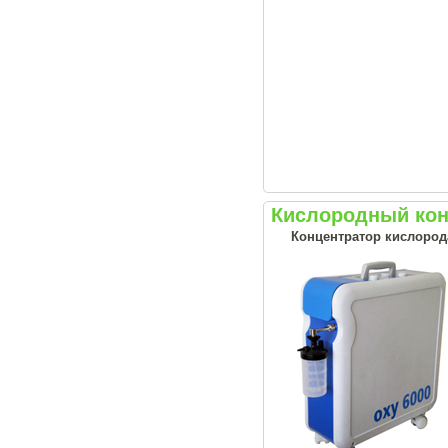
Кислородный кон
Концентратор кислорода