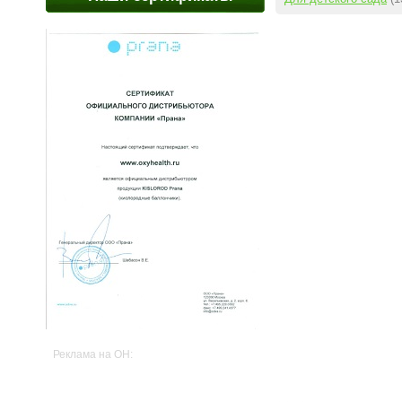
Реклама на OH: