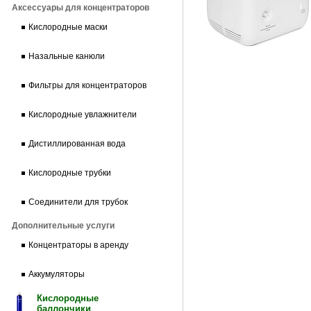
Аксессуары для концентраторов
Кислородные маски
Назальные канюли
Фильтры для концентраторов
Кислородные увлажнители
Дистиллированная вода
Кислородные трубки
Соединители для трубок
Дополнительные услуги
Концентраторы в аренду
Аккумуляторы
Кислородные
баллончики