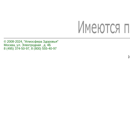
© 2008-2024, "Атмосфера Здоровья"
Москва, ул. Электродная , д. 4Б
8 (495) 374-50-97, 8 (800) 555-40-97