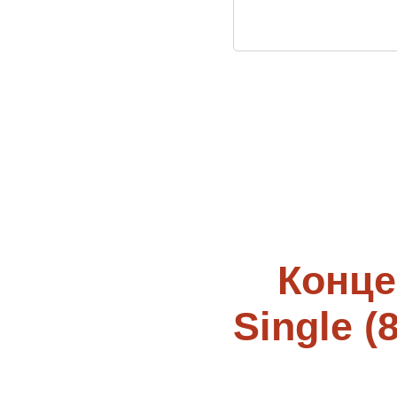
Конце
Single (