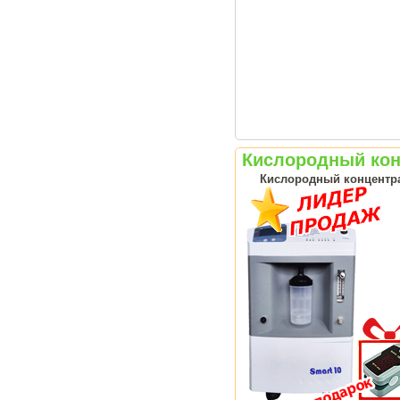
Кислородный конц
Кислородный концентрат