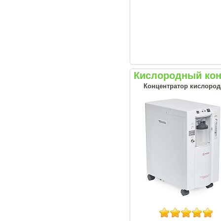
Кислородный кон
Концентратор кислорода