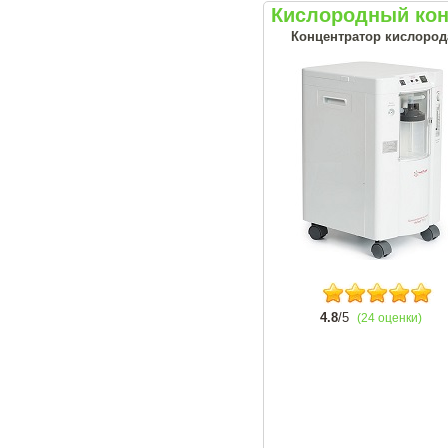
Кислородный кон
Концентратор кислорода
4.8
/5
(24 оценки)