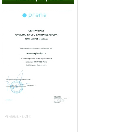
Реклама на OH: