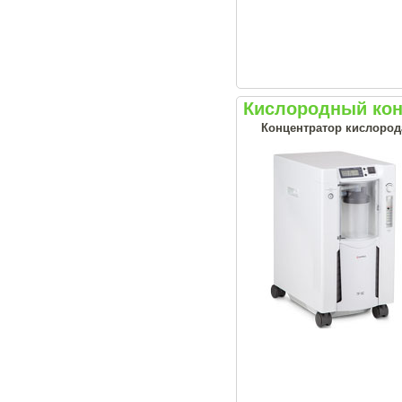
Кислородный кон
Концентратор кислород