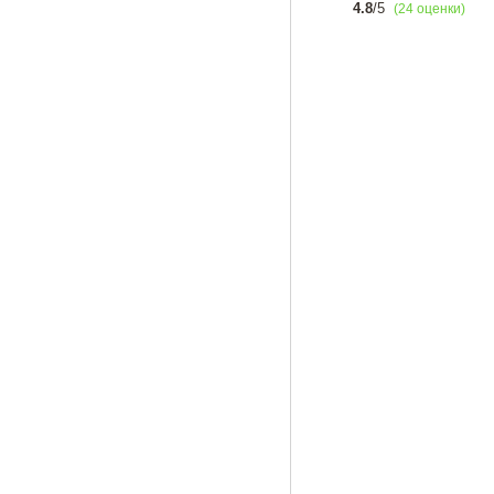
4.8
/5
(24 оценки)