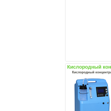
Кислородный конц
Кислородный концентрат