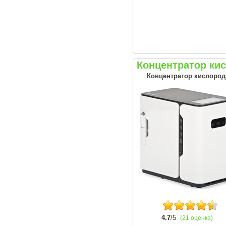
Концентратор ки
Концентратор кислород
4.7
/5
(21 оценка)