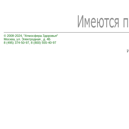
© 2008-2024, "Атмосфера Здоровья"
Москва, ул. Электродная , д. 4Б
8 (495) 374-50-97, 8 (800) 555-40-97