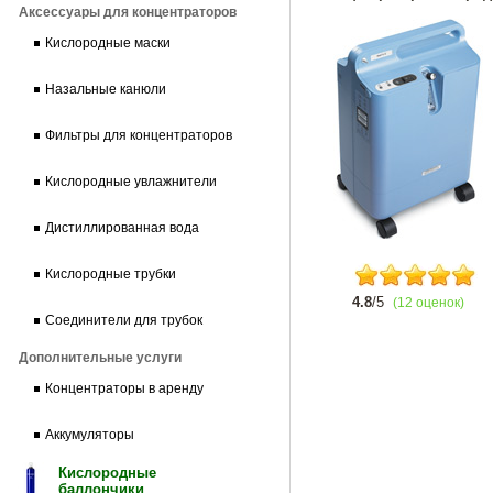
Аксессуары для концентраторов
Кислородные маски
Назальные канюли
Фильтры для концентраторов
Кислородные увлажнители
Дистиллированная вода
Кислородные трубки
4.8
/5
(12 оценок)
Соединители для трубок
Дополнительные услуги
Концентраторы в аренду
Аккумуляторы
Кислородные
баллончики