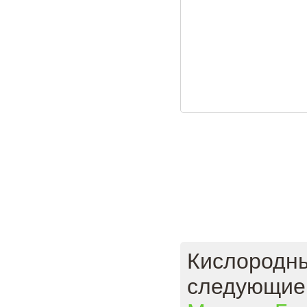
Кислородны
следующие 