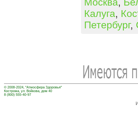
Москва
,
Бе
Калуга
,
Кос
Петербург
,
© 2008-2024, "Атмосфера Здоровья"
Кострома, ул. Войкова, дом 40
8 (800) 555-40-97