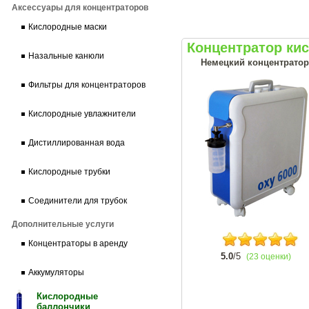
Аксессуары для концентраторов
Кислородные маски
Концентратор ки
Назальные канюли
Немецкий концентратор 
Фильтры для концентраторов
Кислородные увлажнители
Дистиллированная вода
Кислородные трубки
Соединители для трубок
Дополнительные услуги
Концентраторы в аренду
5.0
/5
(23 оценки)
Аккумуляторы
Кислородные
баллончики