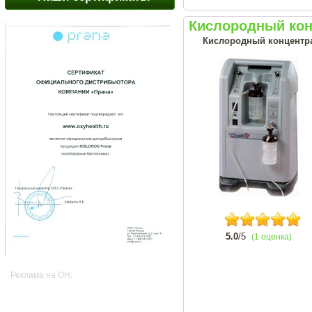
Кислородный конц
Кислородный концентра
5.0
/5
(1 оценка)
Реклама на OH: