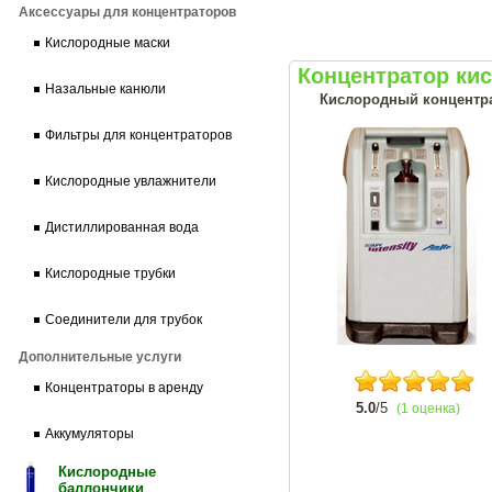
Аксессуары для концентраторов
Кислородные маски
Концентратор кис
Назальные канюли
Кислородный концентрат
Фильтры для концентраторов
Кислородные увлажнители
Дистиллированная вода
Кислородные трубки
Соединители для трубок
Дополнительные услуги
Концентраторы в аренду
5.0
/5
(1 оценка)
Аккумуляторы
Кислородные
баллончики