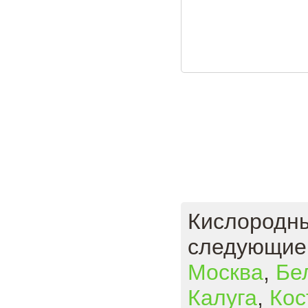
Кислородны
следующие 
Москва
,
Бе
Калуга
,
Кос