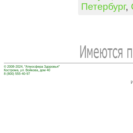
Петербург
,
© 2008-2024, "Атмосфера Здоровья"
Кострома, ул. Войкова, дом 40
8 (800) 555-40-97