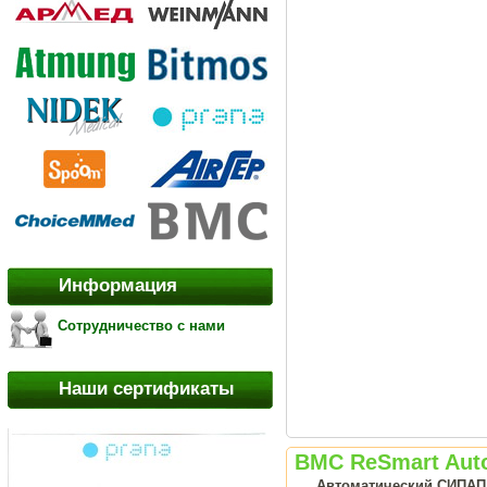
Информация
Сотрудничество с нами
Наши сертификаты
BMC ReSmart Aut
Автоматический СИПАП а