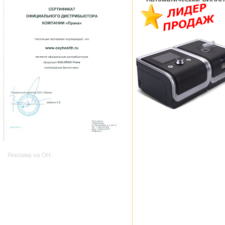
Реклама на OH: