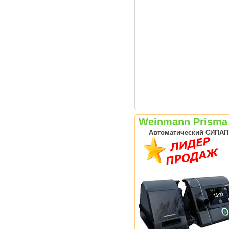
Weinmann Prisma
Автоматический СИПАП а