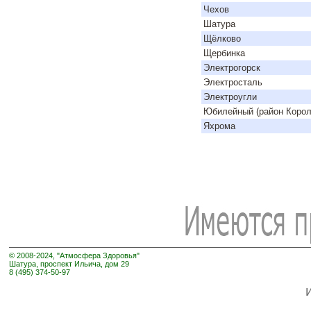
Чехов
Шатура
Щёлково
Щербинка
Электрогорск
Электросталь
Электроугли
Юбилейный (район Корол
Яхрома
© 2008-2024, "Атмосфера Здоровья"
Шатура, проспект Ильича, дом 29
8 (495) 374-50-97