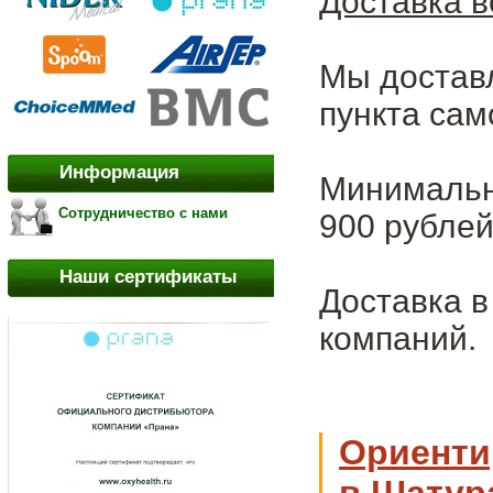
Доставка в
Мы достав
пункта сам
Информация
Минимальна
Сотрудничество с нами
900 рублей
Наши сертификаты
Доставка 
компаний.
Ориенти
в Шатур