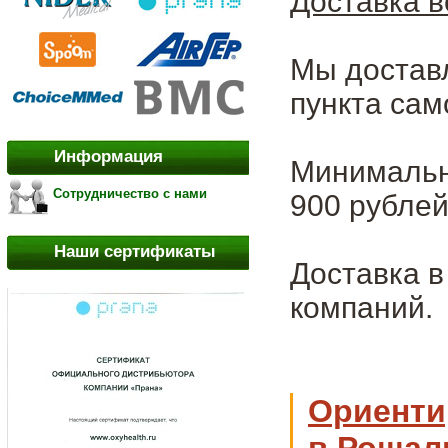
Доставка в
Мы достав
пункта сам
Информация
Минимальна
Сотрудничество с нами
900 рублей
Наши сертификаты
Доставка 
компаний.
Ориенти
в Рошал