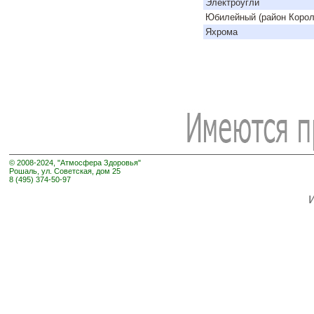
Электроугли
Юбилейный (район Корол
Яхрома
© 2008-2024, "Атмосфера Здоровья"
Рошаль, ул. Советская, дом 25
8 (495) 374-50-97