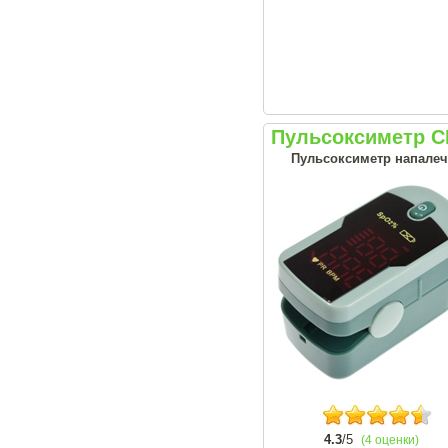
Пульсоксиметр 
Пульсоксиметр напалеч
4.3
/5
(4 оценки)