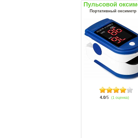
Пульсовой оксим
Портативный оксиметр н
4.0
/5
(1 оценка)