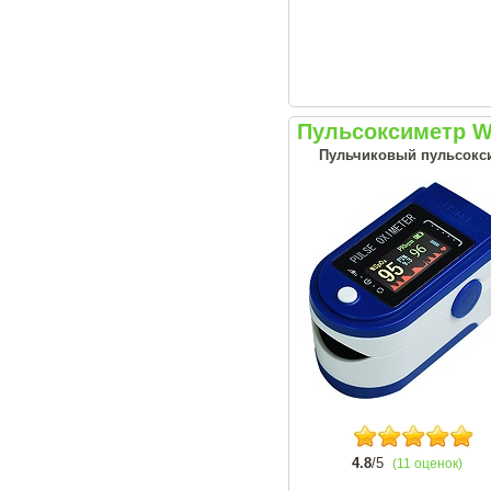
Пульсоксиметр W
Пульчиковый пульсокси
4.8
/5
(11 оценок)