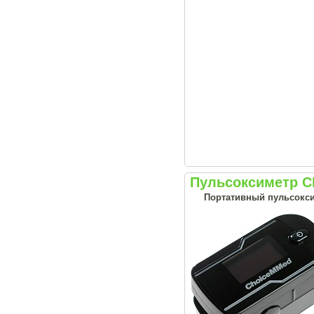
Пульсоксиметр 
Портативный пульсоксим