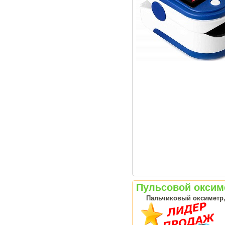
Пульсовой оксиме
Пальчиковый оксиметр, 