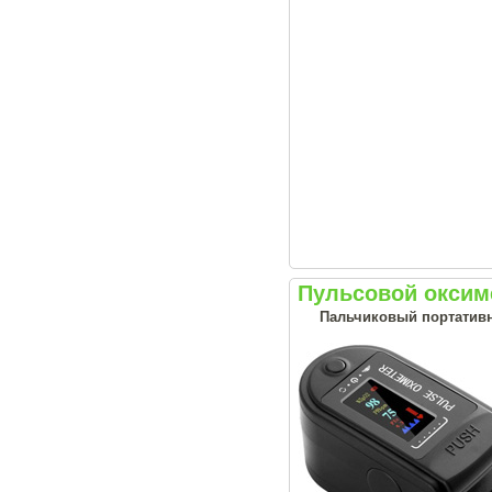
Пульсовой оксим
Пальчиковый портативн