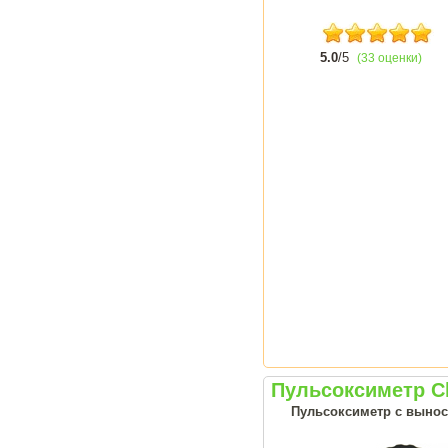
5.0
/5
(33 оценки)
Пульсоксиметр 
Пульсоксиметр с выно