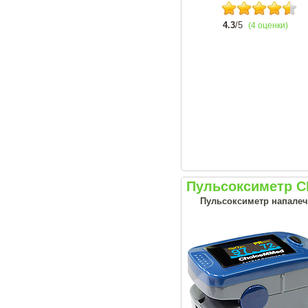
4.3
/5
(4 оценки)
Пульсоксиметр 
Пульсоксиметр напалеч