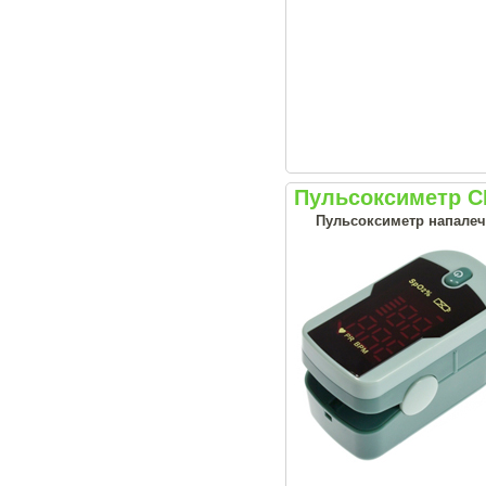
Пульсоксиметр 
Пульсоксиметр напалеч