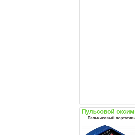
Пульсовой оксим
Пальчиковый портативн