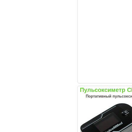
Пульсоксиметр 
Портативный пульсоксим