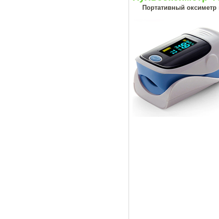
Портативный оксиметр н