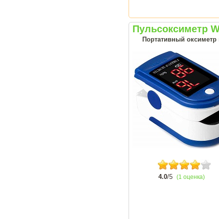
Пульсоксиметр 
Портативный оксиметр н
4.0
/5
(1 оценка)