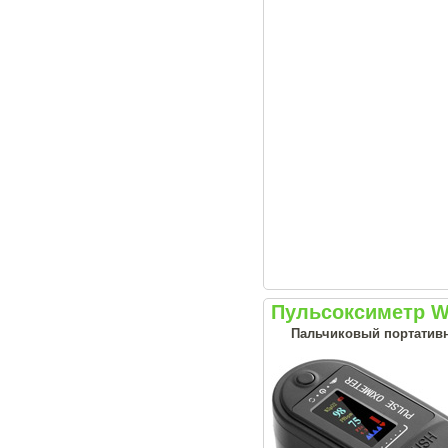
Пульсоксиметр 
Пальчиковый портативн