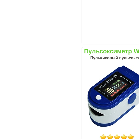
Пульсоксиметр 
Пульчиковый пульсокси