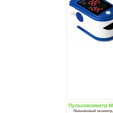
Пульсоксиметр Me
Пальчиковый оксиметр, 