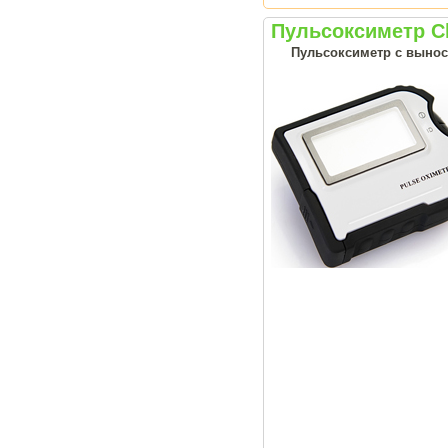
Пульсоксиметр 
Пульсоксиметр с выно