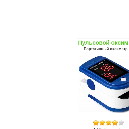
Пульсовой оксим
Портативный оксиметр н