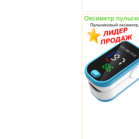
Оксиметр пульсо
Пальчиковый оксиметр, 