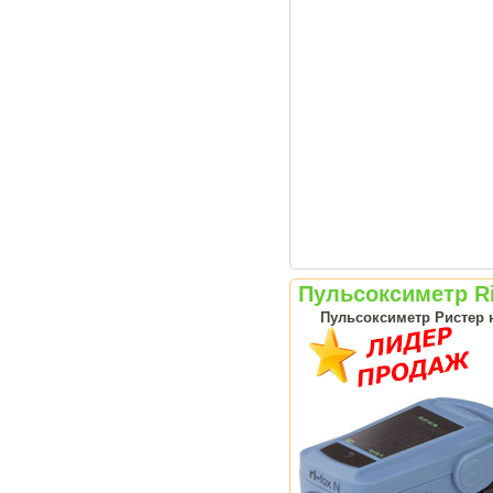
Пульсоксиметр Rie
Пульсоксиметр Ристер н