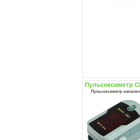
Пульсоксиметр 
Пульсоксиметр напалеч