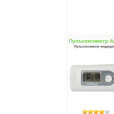
Пульсоксиметр А
Пульсоксиметр медицин