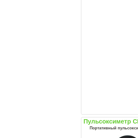
Пульсоксиметр 
Портативный пульсоксим