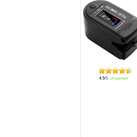
4.5
/5
(4 оценки)