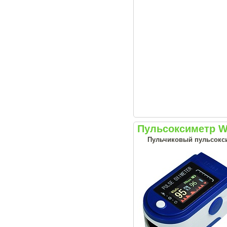
Пульсоксиметр W
Пульчиковый пульсокси