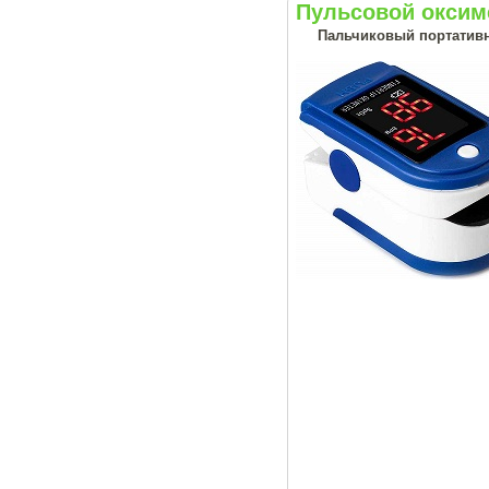
Пульсовой оксим
Пальчиковый портативн