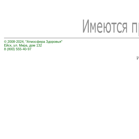
© 2008-2024, "Атмосфера Здоровья"
Ейск, ул. Мира, дом 132
8 (800) 555-40-97