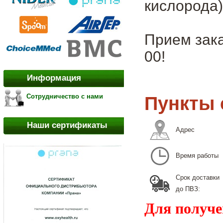
кислорода)
Прием зака
00!
Информация
Сотрудничество с нами
Пункты 
Наши сертификаты
Адрес
Время работы
Срок доставки
до ПВЗ:
Для получе