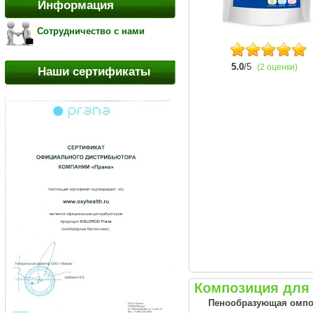
Информация
Сотрудничество с нами
5.0
/5
(2 оценки)
Наши сертификаты
Композиция для 
Пенообразующая омпо