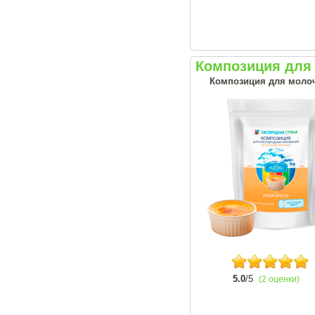
Композиция для 
Композиция для моло
5.0
/5
(2 оценки)