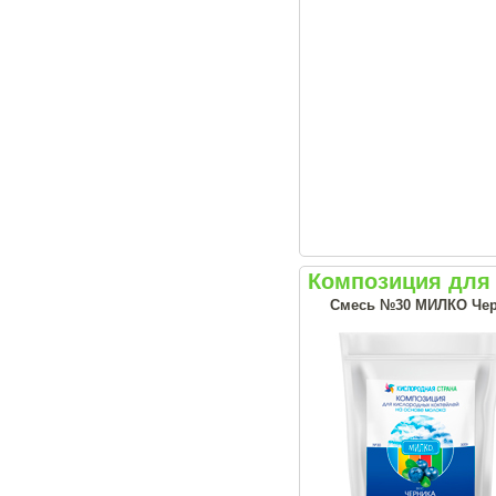
Композиция для
Смесь №30 МИЛКО Чер