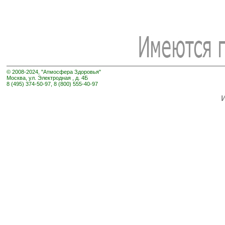
© 2008-2024, "Атмосфера Здоровья"
Москва, ул. Электродная , д. 4Б
8 (495) 374-50-97, 8 (800) 555-40-97