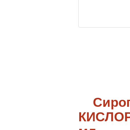
Сиро
КИСЛОР