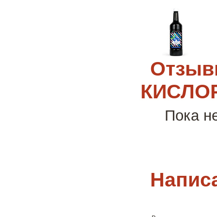
Отзыв
КИСЛОР
Пока н
Напис