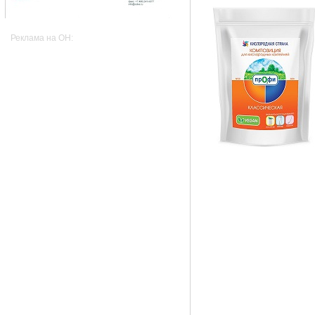
Реклама на OH: