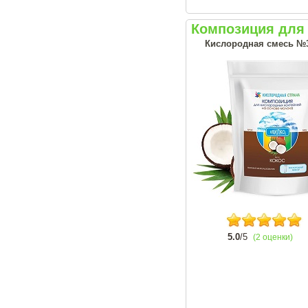
Композиция для 
Кислородная смесь №
5.0
/5
(2 оценки)