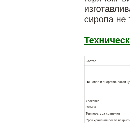
изготавл
сиропа не 
Техническ
Состав
Пищевая и энергетическая це
Упаковка
Объем
Температура хранения
Срок хранения после вскрыт