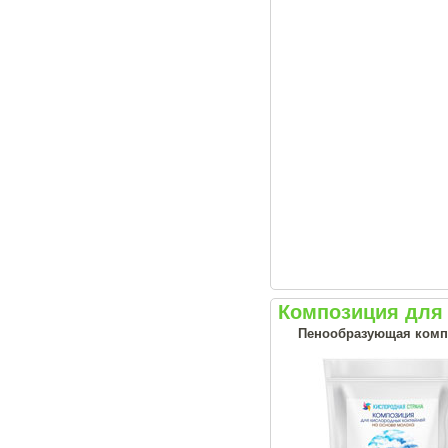
Композиция для
Пенообразующая комп