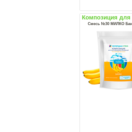
Композиция для
Смесь №30 МИЛКО Бан