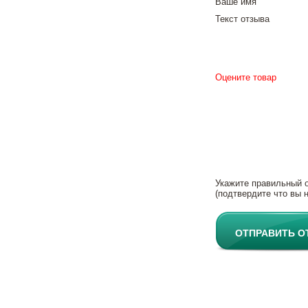
Ваше имя
Текст отзыва
Оцените товар
Укажите правильный 
(подтвердите что вы н
ОТПРАВИТЬ О