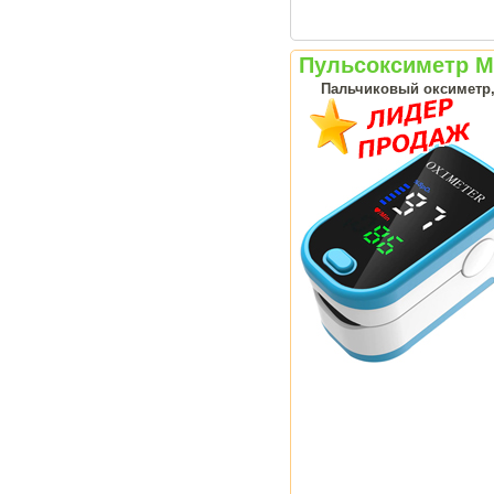
Пульсоксиметр Me
Пальчиковый оксиметр, 