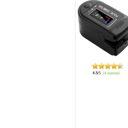
4.5
/5
(4 оценки)