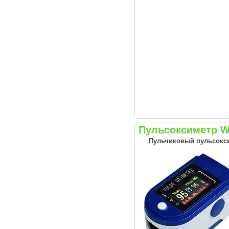
Пульсоксиметр W
Пульчиковый пульсокси