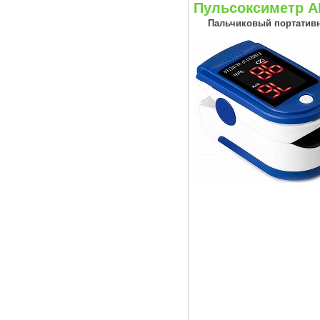
Пульсоксиметр AB
Пальчиковый портативн