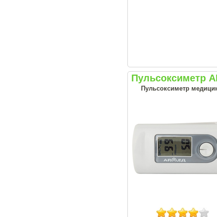
Пульсоксиметр А
Пульсоксиметр медицин