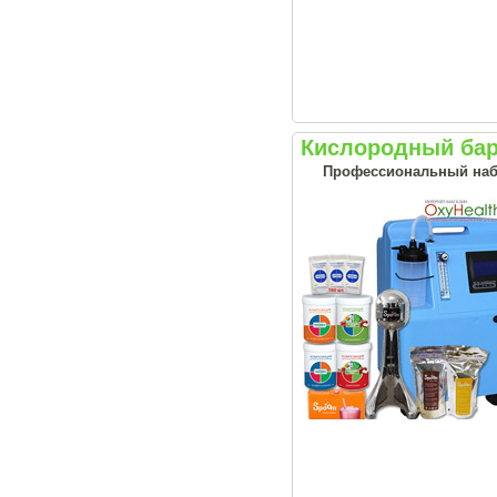
Кислородный бар
Профессиональный наб