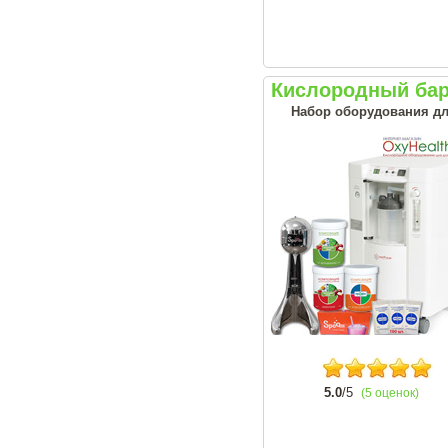
Кислородный бар
Набор оборудования дл
5.0
/5
(5 оценок)