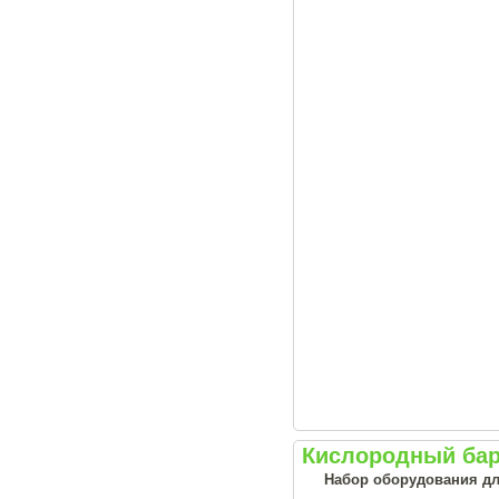
Кислородный бар
Набор оборудования дл