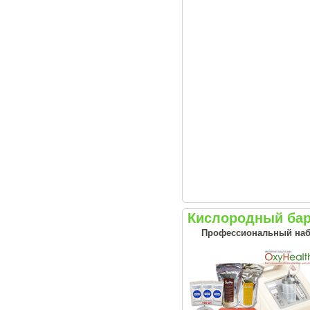
Кислородный бар
Профессиональный наб