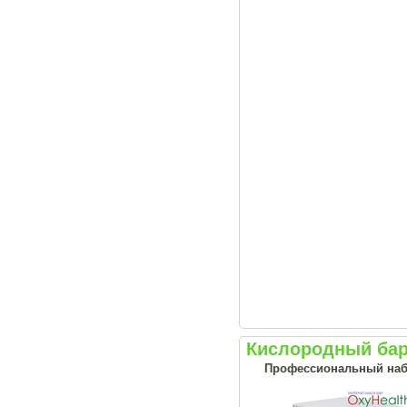
Кислородный бар
Профессиональный наб