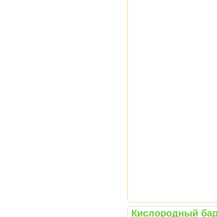
Кислородный бар