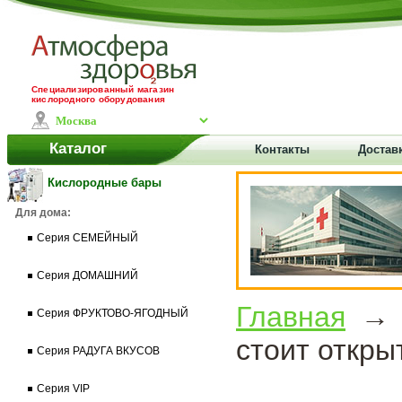
Специализированный магазин
кислородного оборудования
Каталог
Контакты
Доставк
Кислородные бары
Для дома:
Серия СЕМЕЙНЫЙ
Серия ДОМАШНИЙ
Главная
Серия ФРУКТОВО-ЯГОДНЫЙ
стоит откры
Серия РАДУГА ВКУСОВ
Серия VIP