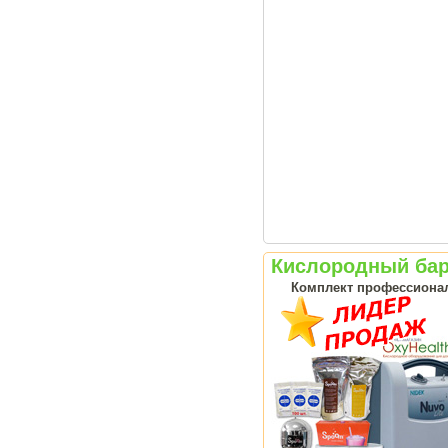
Кислородный бар
Комплект профессионал