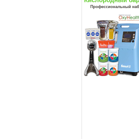
Кислородный бар
Профессиональный наб