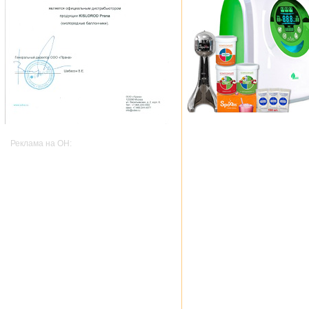
Реклама на OH: