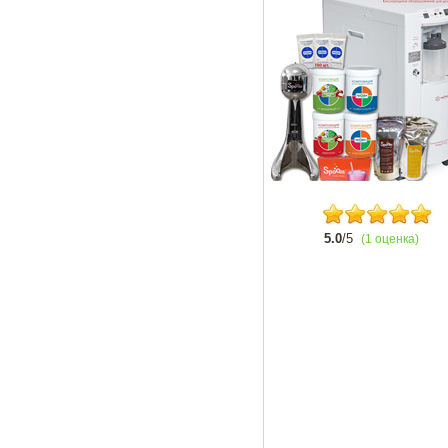
5.0
/5
(1 оценка)