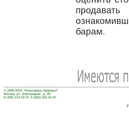
продавать
ознакомив
барам.
© 2008-2024, "Атмосфера Здоровья"
Москва, ул. Электродная , д. 4Б
8 (495) 374-50-97, 8 (800) 555-40-97