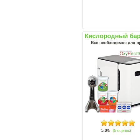
Кислородный бар
Все необходимое для п
5.0
/5
(5 оценок)