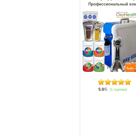
Профессиональный ком
5.0
/5
(1 оценка)