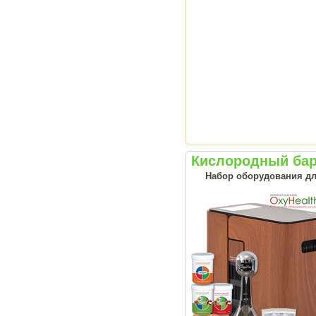
Кислородный бар
Набор оборудования дл