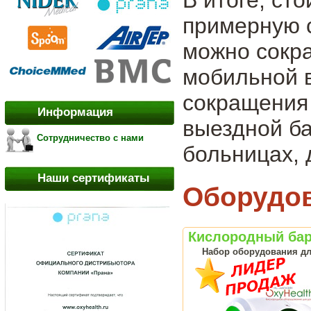
примерную 
можно сокра
мобильной в
сокращения 
Информация
выездной ба
Сотрудничество с нами
больницах, 
Наши сертификаты
Оборудов
Кислородный бар
Набор оборудования дл