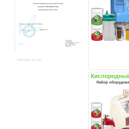
Реклама на OH:
Кислородный
Набор оборудова