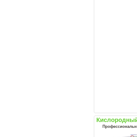
Кислородный
Профессиональны