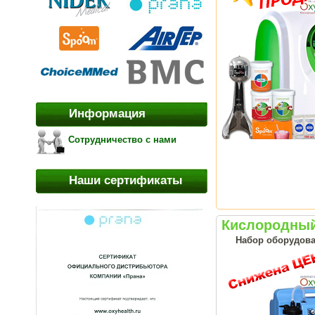
Информация
Сотрудничество с нами
Наши сертификаты
Кислородный
Набор оборудова