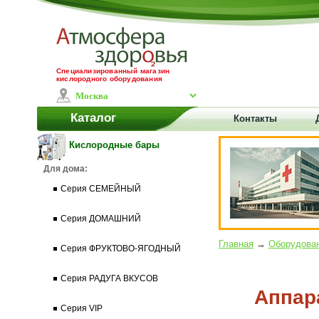
Специализированный магазин
кислородного оборудования
Каталог
Контакты
Кислородные бары
Для дома:
Серия СЕМЕЙНЫЙ
Серия ДОМАШНИЙ
Главная
→
Оборудован
Серия ФРУКТОВО-ЯГОДНЫЙ
Серия РАДУГА ВКУСОВ
Аппар
Серия VIP