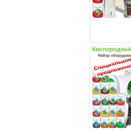
Кислородный
Набор оборудова