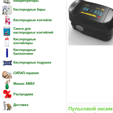
концентраторы
Кислородные бары
Кислородные коктейли
Смеси для
кислородных коктейлей
Кислородные
коктейлеры
Кислородные
баллончики
Кислородные подушки
СИПАП-терапия
Мешки АМБУ
Распродажа
Доставка
Пульсовой оксим