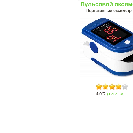
Пульсовой оксим
Портативный оксиметр н
4.0
/5
(1 оценка)