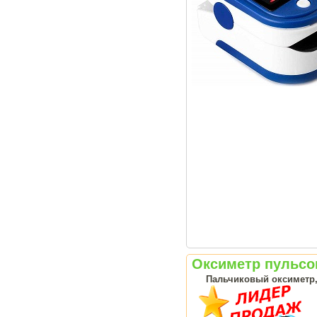
Оксиметр пульсов
Пальчиковый оксиметр, 