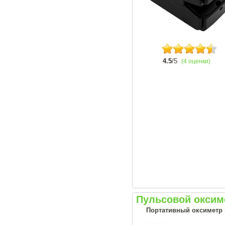
4.5
/5
(4 оценки)
Пульсовой оксим
Портативный оксиметр н