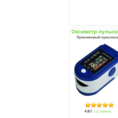
Оксиметр пульсо
Пульчиковый пульсокси
4.8
/5
(11 оценок)