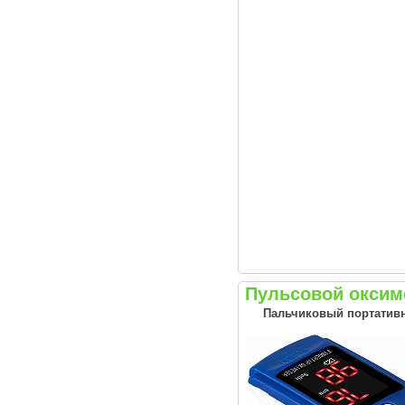
Пульсовой оксим
Пальчиковый портативн