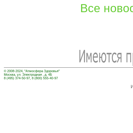
Все ново
© 2008-2024, "Атмосфера Здоровья"
Москва, ул. Электродная , д. 4Б
8 (495) 374-50-97, 8 (800) 555-40-97