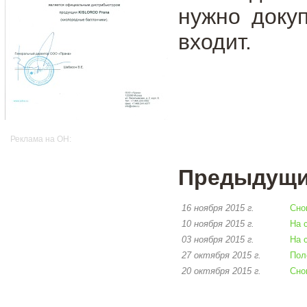
нужно доку
входит.
Реклама на OH:
Предыдущие
16 ноября 2015 г.
Сно
10 ноября 2015 г.
На 
03 ноября 2015 г.
На 
27 октября 2015 г.
Пол
20 октября 2015 г.
Сно