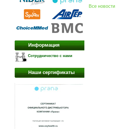
Все новости
Информация
Сотрудничество с нами
Наши сертификаты