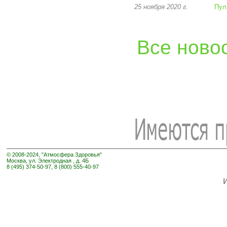
25 ноября 2020 г.
Пул
Все ново
© 2008-2024, "Атмосфера Здоровья"
Москва, ул. Электродная , д. 4Б
8 (495) 374-50-97, 8 (800) 555-40-97