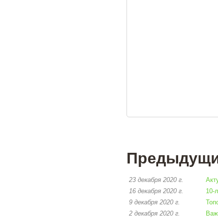
Предыдущие
23 декабря 2020 г.
Акт
16 декабря 2020 г.
10-
9 декабря 2020 г.
Топ
2 декабря 2020 г.
Важ