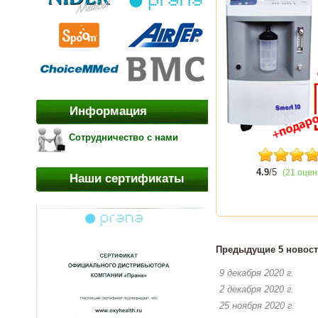
Информация
Сотрудничество с нами
4.9
/5
(21 оцен
Наши сертификаты
Предыдущие 5 новост
9 декабря 2020 г.
2 декабря 2020 г.
25 ноября 2020 г.