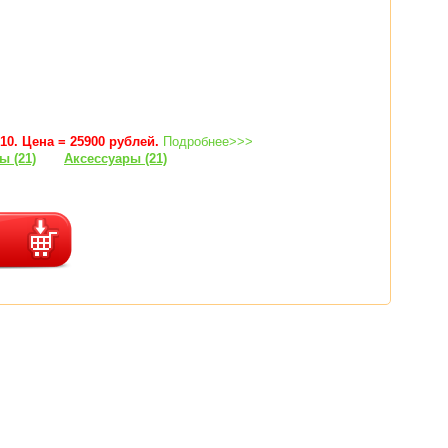
10. Цена = 25900 рублей.
Подробнее>>>
ы (21)
Аксессуары (21)