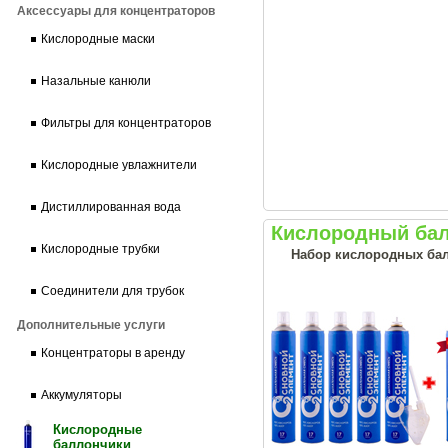
Аксессуары для концентраторов
Кислородные маски
Назальные канюли
Фильтры для концентраторов
Кислородные увлажнители
Дистиллированная вода
Кислородный бал
Кислородные трубки
Набор кислородных балл
Соединители для трубок
Дополнительные услуги
Концентраторы в аренду
Аккумуляторы
Кислородные
баллончики