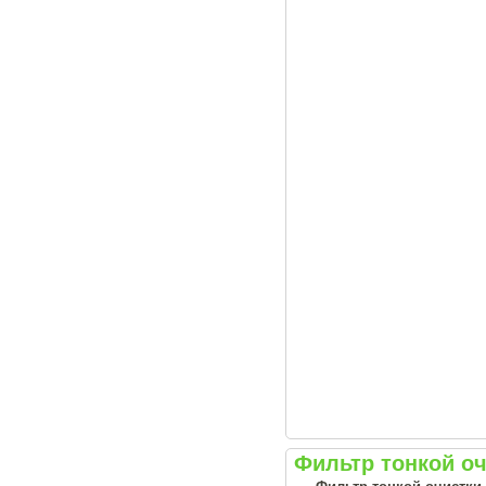
Фильтр тонкой оч