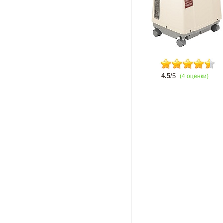
4.5
/5
(4 оценки)