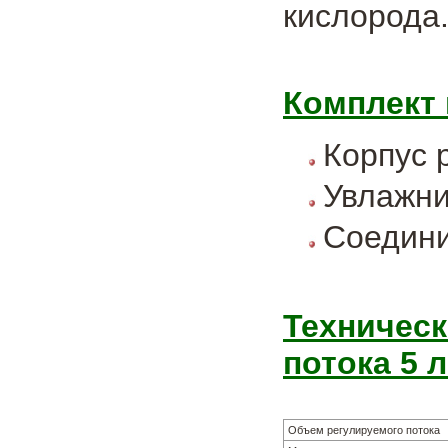
кислорода
Комплект 
Корпус 
Увлажни
Соедин
Техническ
потока 5 л
Объем регулируемого потока