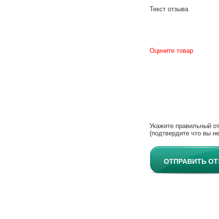
Текст отзыва
Оцените товар
Укажите правильный о
(подтвердите что вы не
ОТПРАВИТЬ О