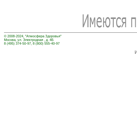
© 2008-2024, "Атмосфера Здоровья"
Москва, ул. Электродная , д. 4Б
8 (495) 374-50-97, 8 (800) 555-40-97