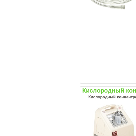
Кислородный кон
Кислородный концентрат