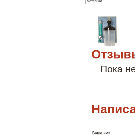
Материал
Отзывы
Пока н
Написа
Ваше имя