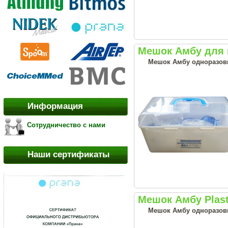
Мешок Амбу для 
Мешок Амбу одноразов
Информация
Сотрудничество с нами
Наши сертификаты
Мешок Амбу Plas
Мешок Амбу одноразов