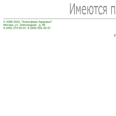
© 2008-2024, "Атмосфера Здоровья"
Москва, ул. Электродная , д. 4Б
8 (495) 374-50-97, 8 (800) 555-40-97