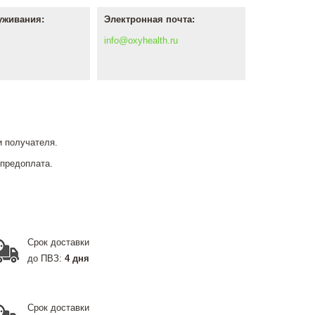
уживания:
Электронная почта:
info@oxyhealth.ru
 получателя.
 предоплата.
Срок доставки
до ПВЗ:
4 дня
Срок доставки