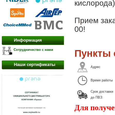
кислорода)
Прием зака
00!
Информация
Сотрудничество с нами
Пункты 
Наши сертификаты
Адрес
Время работы
Срок доставки
до ПВЗ:
Для получе