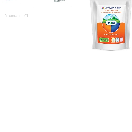
Реклама на OH: