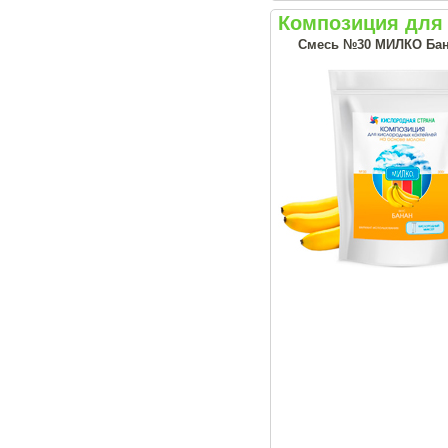
Композиция для
Смесь №30 МИЛКО Бан