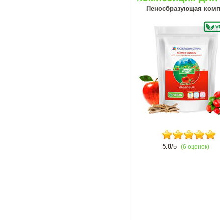
Пенообразующая комп
5.0
/5
(6 оценок)