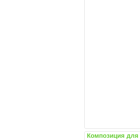
Композиция для 