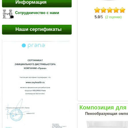
Информация
Сотрудничество с нами
5.0
/5
(2 оценки)
Наши сертификаты
Композиция для 
Пенообразующая омпо