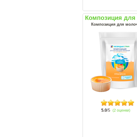
Композиция для 
Композиция для моло
5.0
/5
(2 оценки)