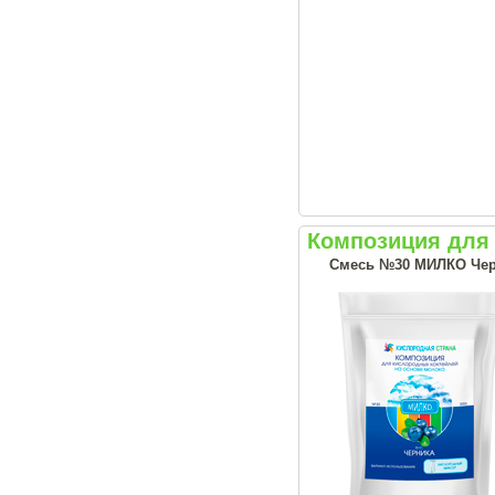
Композиция для
Смесь №30 МИЛКО Чер