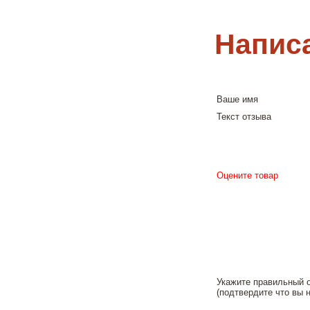
Напис
Ваше имя
Текст отзыва
Оцените товар
Укажите правильный 
(подтвердите что вы н