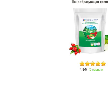
Пенообразующая комп
4.8
/5
(9 оценок)