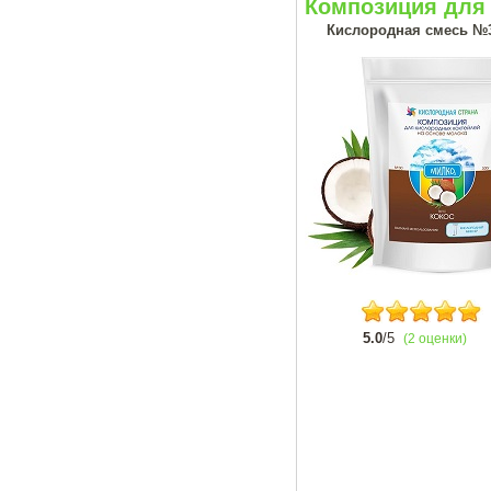
Композиция для 
Кислородная смесь №
5.0
/5
(2 оценки)