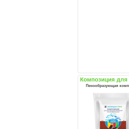
Композиция для
Пенообразующая комп