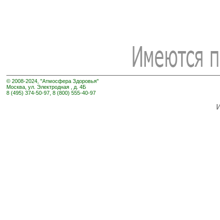
© 2008-2024, "Атмосфера Здоровья"
Москва, ул. Электродная , д. 4Б
8 (495) 374-50-97, 8 (800) 555-40-97