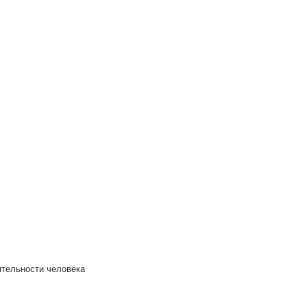
ятельности человека