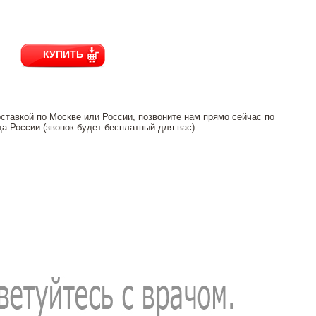
КУПИТЬ
ставкой по Москве или России, позвоните нам прямо сейчас по
ода России (звонок будет бесплатный для вас).