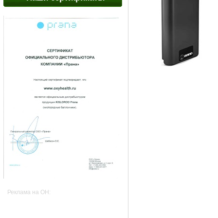
Реклама на OH: