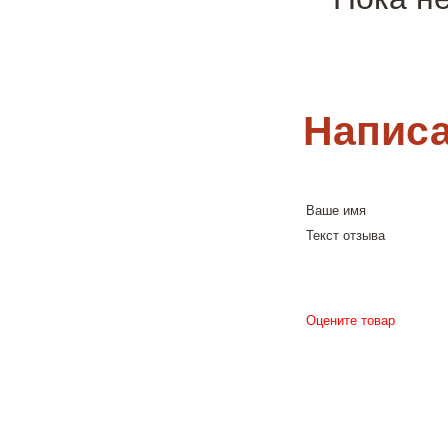
Написа
Ваше имя
Текст отзыва
Оцените товар