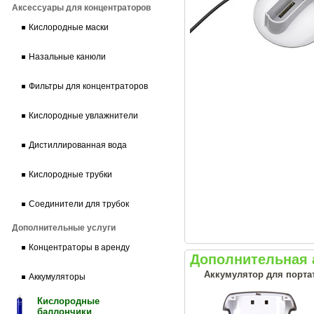
Аксессуары для концентраторов
Кислородные маски
Назальные канюли
Фильтры для концентраторов
Кислородные увлажнители
Дистиллированная вода
Кислородные трубки
Соединители для трубок
Дополнительные услуги
Концентраторы в аренду
Дополнительная а
Аккумулятор для портат
Аккумуляторы
Кислородные
баллончики