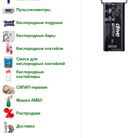
Пульсоксиметры
Кислородные подушки
Кислородные бары
Кислородные коктейли
Смеси для
кислородных коктейлей
Кислородные
коктейлеры
СИПАП-терапия
Мешки АМБУ
Распродажа
Доставка