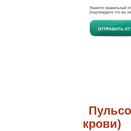
Укажите правильный о
(подтвердите что вы не
ОТПРАВИТЬ О
Пульсо
крови)