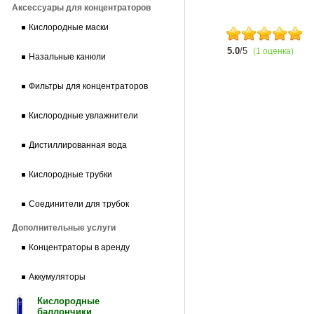
Аксессуары для концентраторов
Кислородные маски
5.0
/5
(1 оценка)
Назальные канюли
Фильтры для концентраторов
Кислородные увлажнители
Дистиллированная вода
Кислородные трубки
Соединители для трубок
Дополнительные услуги
Концентраторы в аренду
Аккумуляторы
Кислородные
баллончики