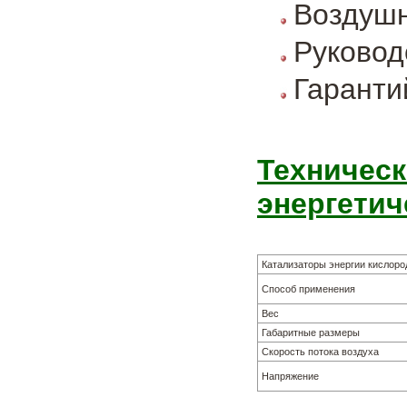
Воздушн
Руковод
Гаранти
Техническ
энергетич
Катализаторы энергии кислоро
Способ применения
Вес
Габаритные размеры
Скорость потока воздуха
Напряжение