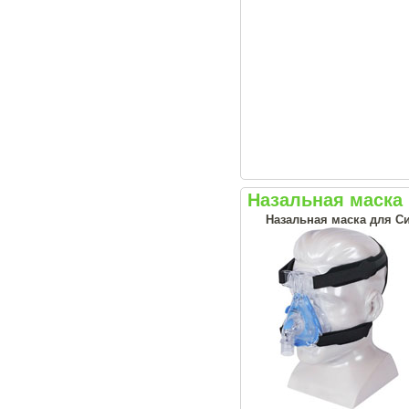
Назальная маска 
Назальная маска для С