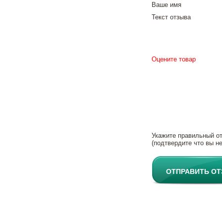
Ваше имя
Текст отзыва
Оцените товар
Укажите правильный о
(подтвердите что вы не
ОТПРАВИТЬ О