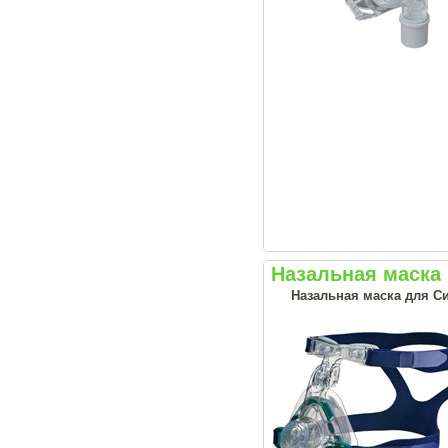
Назальная маска 
Назальная маска для С