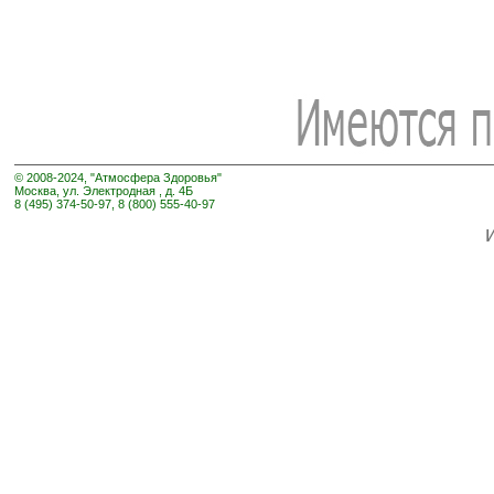
© 2008-2024, "Атмосфера Здоровья"
Москва, ул. Электродная , д. 4Б
8 (495) 374-50-97, 8 (800) 555-40-97