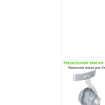
Назальная маска 
Назальная маска для С