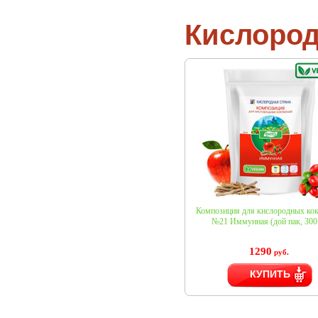
Кислород
Композиция для кислородных кок
№21 Иммунная (дой пак, 300 
1290
руб.
КУПИТЬ