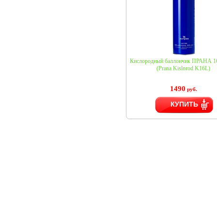
Кислородный баллончик ПРАНА 16
(Prana Kislorod K16L)
1490
руб.
КУПИТЬ