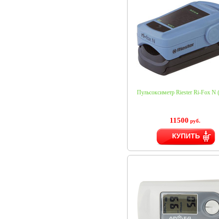
Пульсоксиметр Riester Ri-Fox N 
11500
руб.
КУПИТЬ