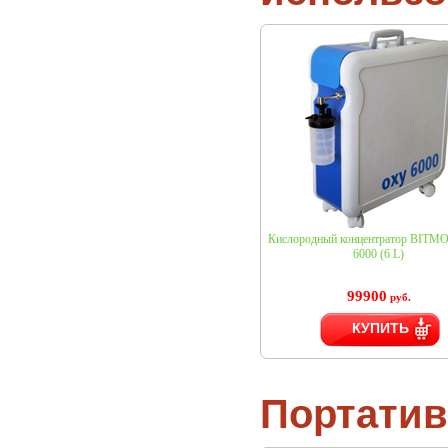
Кислородный концентратор BITM
6000 (6 L)
99900
руб.
КУПИТЬ
Портатив