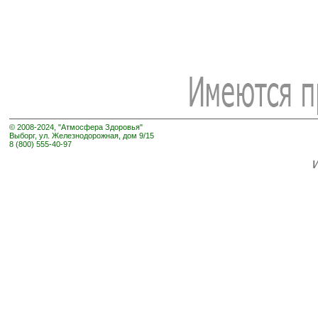
© 2008-2024, "Атмосфера Здоровья"
Выборг, ул. Железнодорожная, дом 9/15
8 (800) 555-40-97