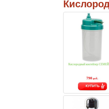
Кислород
Кислородный коктейлер СЕМ
790
руб.
КУПИТЬ