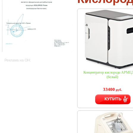
Реклама на OH:
Концентратор кислорода АРМЕД
(белый)
33400
руб.
КУПИТЬ