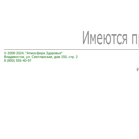
© 2008-2024, "Атмосфера Здоровья"
Владивосток, ул. Светланская, дом 150, стр. 2
8 (800) 555-40-97