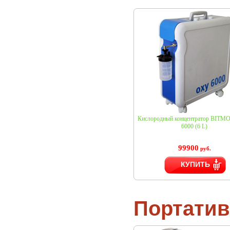
Кислородный концентратор BITM
6000 (6 L)
99900
руб.
КУПИТЬ
Портатив