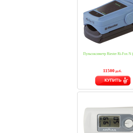
Пульсоксиметр Riester Ri-Fox N 
11500
руб.
КУПИТЬ