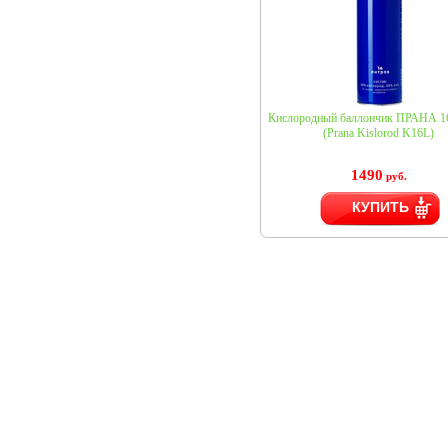
Кислородный баллончик ПРАНА 16
(Prana Kislorod K16L)
1490
руб.
КУПИТЬ