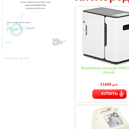
Реклама на OH:
Концентратор кислорода АРМЕД
(белый)
33400
руб.
КУПИТЬ