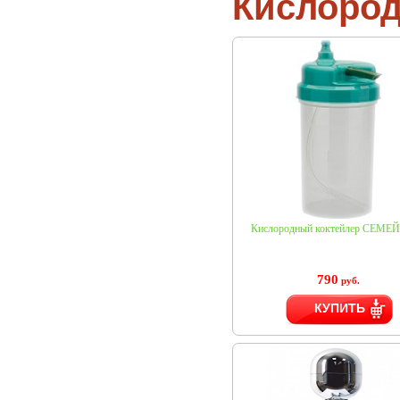
Кислород
Кислородный коктейлер СЕМ
790
руб.
КУПИТЬ