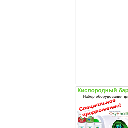
Кислородный бар
Набор оборудования дл