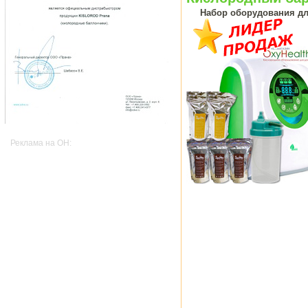
Набор оборудования дл
Реклама на OH: