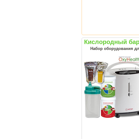
Кислородный ба
Набор оборудования дл