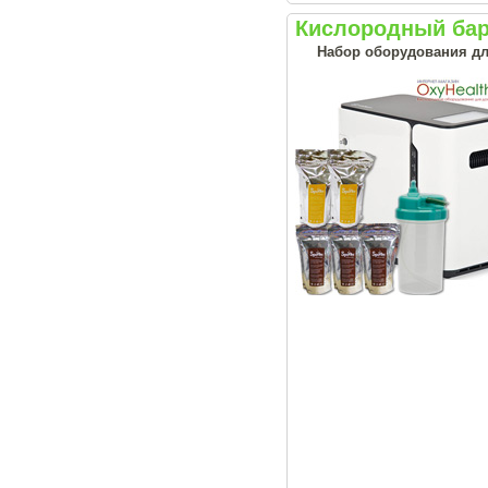
Кислородный ба
Набор оборудования дл