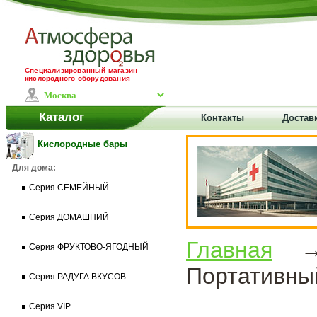
Специализированный магазин
кислородного оборудования
Каталог
Контакты
Доставк
Кислородные бары
Для дома:
Серия СЕМЕЙНЫЙ
Серия ДОМАШНИЙ
Главная
Серия ФРУКТОВО-ЯГОДНЫЙ
Портативны
Серия РАДУГА ВКУСОВ
Серия VIP