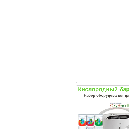
Кислородный ба
Набор оборудования дл