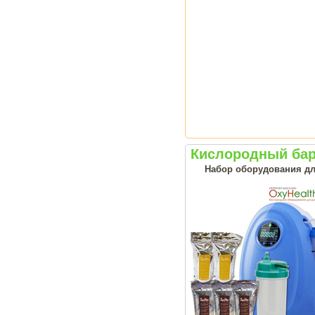
Кислородный ба
Набор оборудования дл