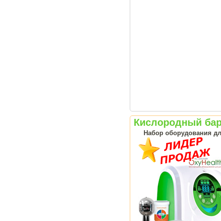
Кислородный бар
Набор оборудования дл