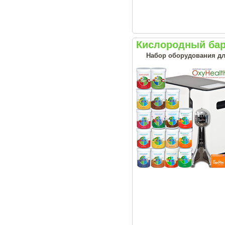
Кислородный бар
Набор оборудования дл