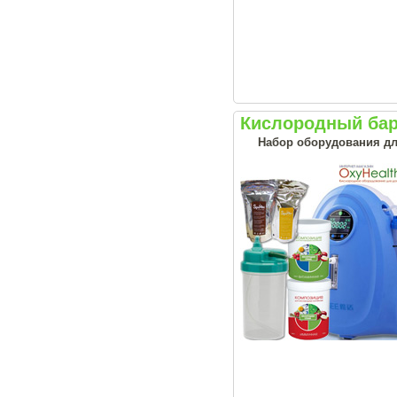
Кислородный бар
Набор оборудования дл