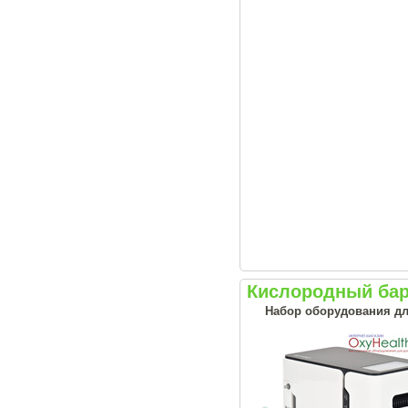
Кислородный ба
Набор оборудования дл