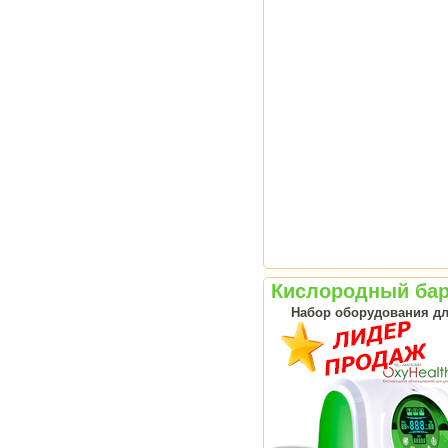
Кислородный ба
Набор оборудования дл