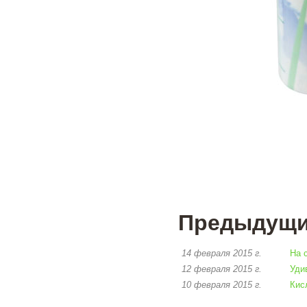
Предыдущие
14 февраля 2015 г.
На 
12 февраля 2015 г.
Уди
10 февраля 2015 г.
Кис