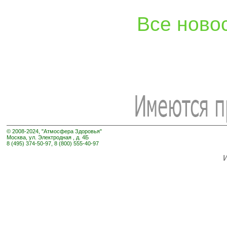
Все ново
© 2008-2024, "Атмосфера Здоровья"
Москва, ул. Электродная , д. 4Б
8 (495) 374-50-97, 8 (800) 555-40-97