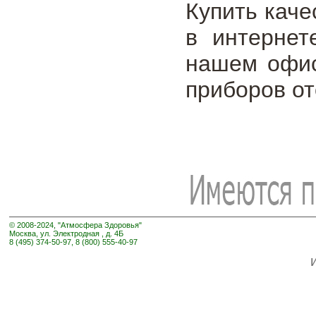
Купить кач
в интернет
нашем офис
приборов от
© 2008-2024, "Атмосфера Здоровья"
Москва, ул. Электродная , д. 4Б
8 (495) 374-50-97, 8 (800) 555-40-97