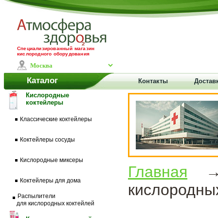
Специализированный магазин
кислородного оборудования
Каталог
Контакты
Доставк
Кислородные
коктейлеры
Классические коктейлеры
Коктейлеры сосуды
Кислородные миксеры
Главная
Коктейлеры для дома
кислородны
Распылители
для кислородных коктейлей