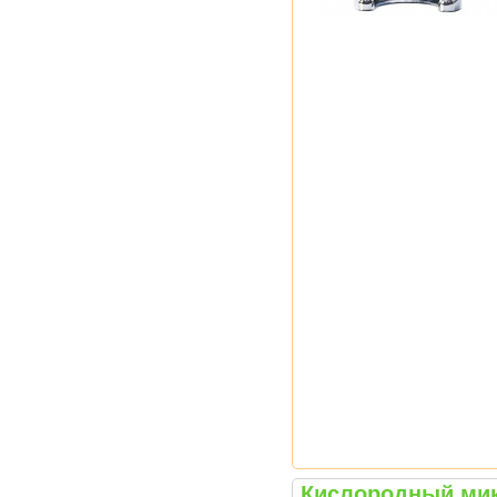
Кислородный мик